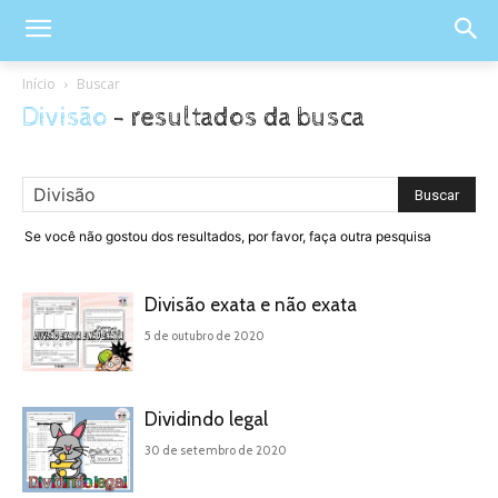
Início
Buscar
Divisão
-
resultados da busca
Se você não gostou dos resultados, por favor, faça outra pesquisa
Divisão exata e não exata
5 de outubro de 2020
Dividindo legal
30 de setembro de 2020