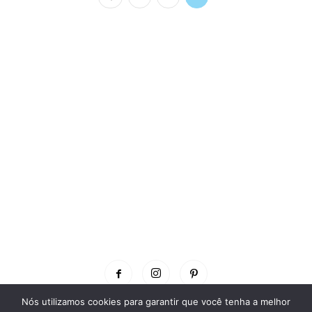
Nós utilizamos cookies para garantir que você tenha a melhor