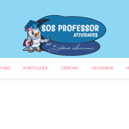
TIVAS
PORTUGUÊS
CIÊNCIAS
GEOGRAFIA
H