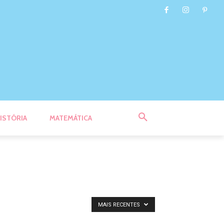
ISTÓRIA
MATEMÁTICA
MAIS RECENTES