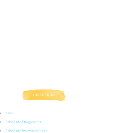
CATEGORIAS
Artes
Atividade Diagnostica
Atividade Interdisciplinar