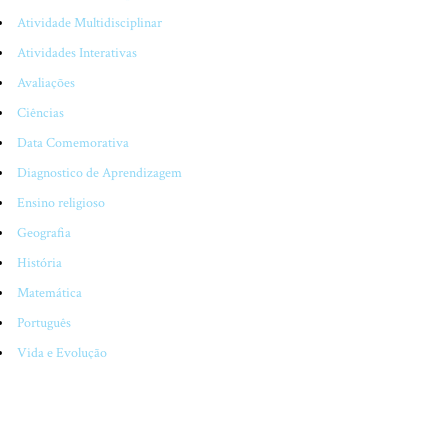
Atividade Multidisciplinar
Atividades Interativas
Avaliações
Ciências
Data Comemorativa
Diagnostico de Aprendizagem
Ensino religioso
Geografia
História
Matemática
Português
Vida e Evolução