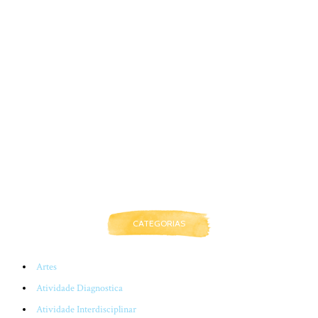
CATEGORIAS
Artes
Atividade Diagnostica
Atividade Interdisciplinar