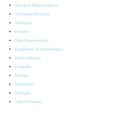
Atividade Multidisciplinar
Atividades Interativas
Avaliações
Ciências
Data Comemorativa
Diagnostico de Aprendizagem
Ensino religioso
Geografia
História
Matemática
Português
Vida e Evolução