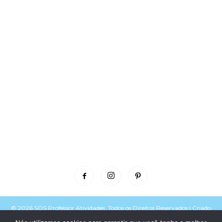
© 2026 SOS Professor Atividades. Todos os Direitos Reservados | Criado