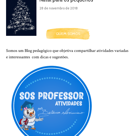
28 de novembro de 2018
QUEM SOMOS
Somos um Blog pedagógico que objetiva compartilhar atividades variadas
e interessantes com dicas e sugestões.