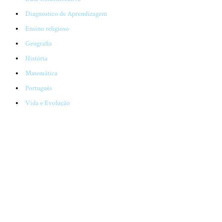
Diagnostico de Aprendizagem
Ensino religioso
Geografia
História
Matemática
Português
Vida e Evolução