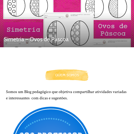
Simetria – Ovos de Páscoa
QUEM SOMOS
Somos um Blog pedagógico que objetiva compartilhar atividades variadas
e interessantes com dicas e sugestões.