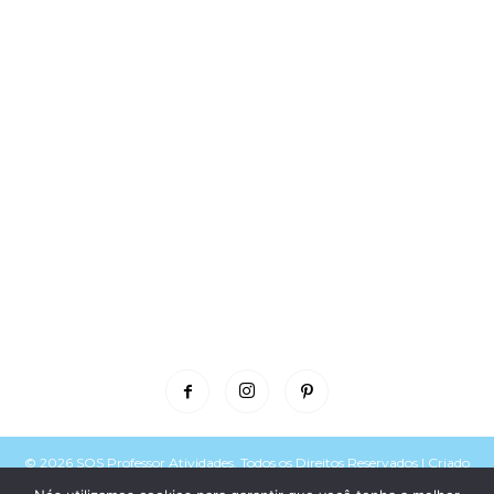
© 2026 SOS Professor Atividades. Todos os Direitos Reservados | Criado