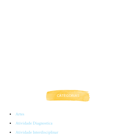
CATEGORIAS
Artes
Atividade Diagnostica
Atividade Interdisciplinar