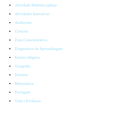
Atividade Multidisciplinar
Atividades Interativas
Avaliações
Ciências
Data Comemorativa
Diagnostico de Aprendizagem
Ensino religioso
Geografia
História
Matemática
Português
Vida e Evolução