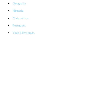
Geografia
História
Matemática
Português
Vida e Evolução