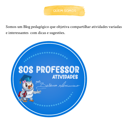
QUEM SOMOS
Somos um Blog pedagógico que objetiva compartilhar atividades variadas
e interessantes com dicas e sugestões.