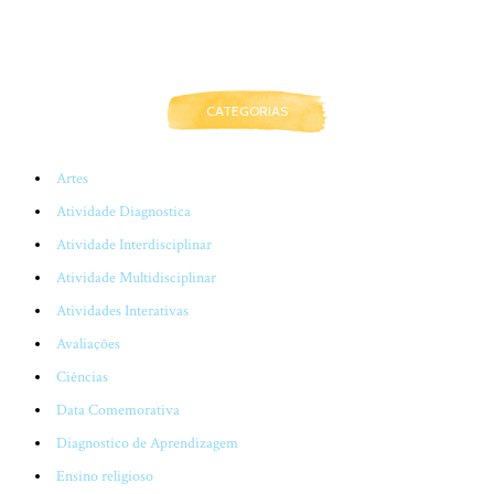
CATEGORIAS
Artes
Atividade Diagnostica
Atividade Interdisciplinar
Atividade Multidisciplinar
Atividades Interativas
Avaliações
Ciências
Data Comemorativa
Diagnostico de Aprendizagem
Ensino religioso