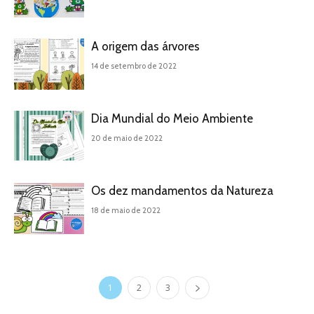
A origem das árvores
14 de setembro de 2022
Dia Mundial do Meio Ambiente
20 de maio de 2022
Os dez mandamentos da Natureza
18 de maio de 2022
1
2
3