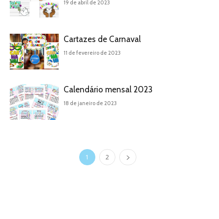
19 de abril de 2023
Cartazes de Carnaval
11 de fevereiro de 2023
Calendário mensal 2023
18 de janeiro de 2023
1
2