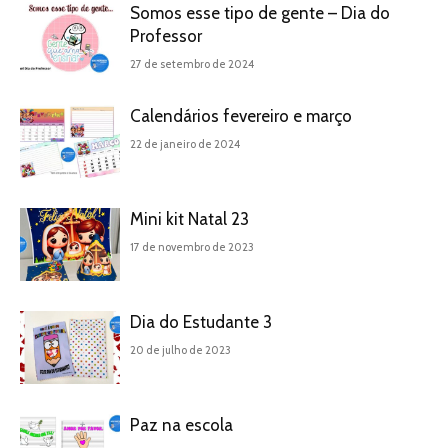
Somos esse tipo de gente – Dia do
Professor
27 de setembro de 2024
Calendários fevereiro e março
22 de janeiro de 2024
Mini kit Natal 23
17 de novembro de 2023
Dia do Estudante 3
20 de julho de 2023
Paz na escola