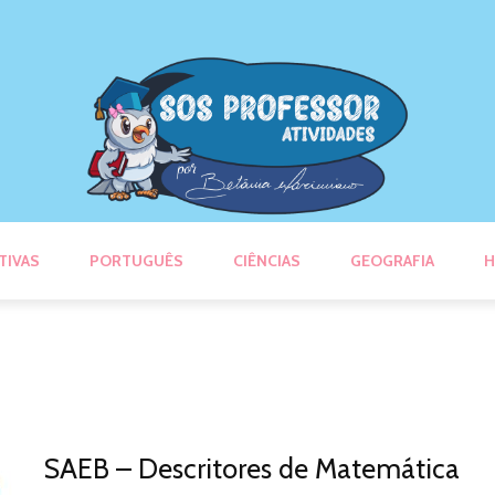
TIVAS
PORTUGUÊS
CIÊNCIAS
GEOGRAFIA
H
SAEB – Descritores de Matemática