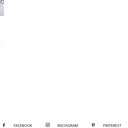
FACEBOOK
INSTAGRAM
PINTEREST