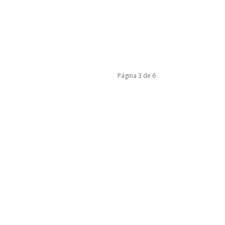
Página 3 de 6