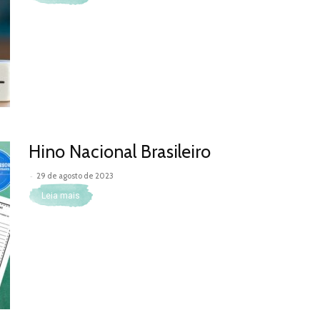
Hino Nacional Brasileiro
-
29 de agosto de 2023
Leia mais