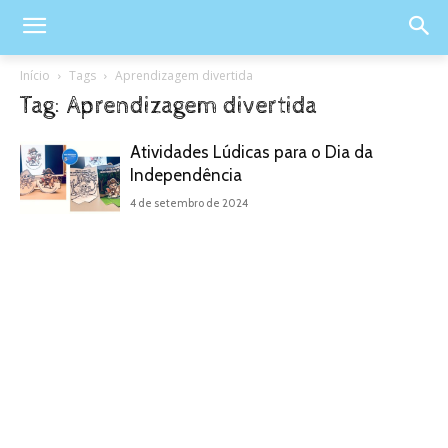
Início
Tags
Aprendizagem divertida
Tag: Aprendizagem divertida
Atividades Lúdicas para o Dia da
Independência
4 de setembro de 2024