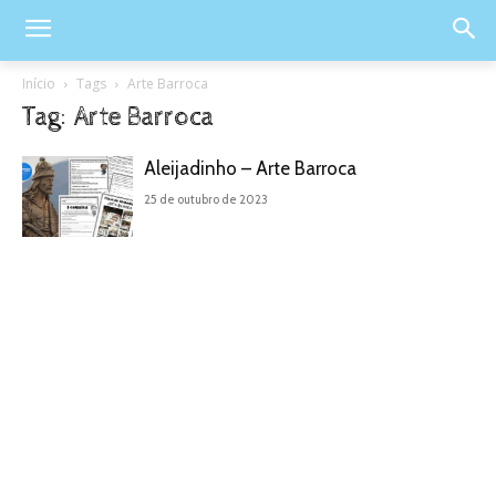
Início
Tags
Arte Barroca
Tag: Arte Barroca
Aleijadinho – Arte Barroca
25 de outubro de 2023