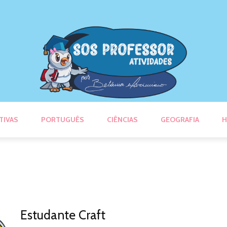
TIVAS
PORTUGUÊS
CIÊNCIAS
GEOGRAFIA
H
Estudante Craft