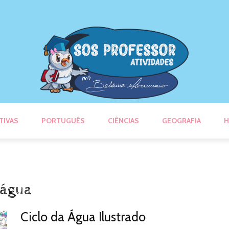
TIVAS
PORTUGUÊS
CIÊNCIAS
GEOGRAFIA
H
 água
Ciclo da Água Ilustrado