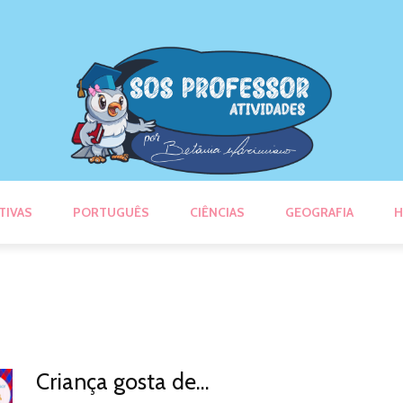
TIVAS
PORTUGUÊS
CIÊNCIAS
GEOGRAFIA
H
Criança gosta de…