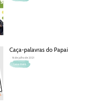
Caça-palavras do Papai
-
16 de julho de 2021
Leia mais