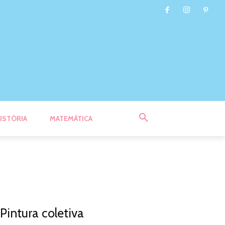
ISTÓRIA
MATEMÁTICA
Pintura coletiva