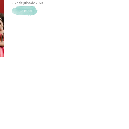
-
27 de julho de 2025
Leia mais