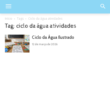
Início
Tags
Ciclo da água atividades
Tag: ciclo da água atividades
Ciclo da Água Ilustrado
12 de março de 2026