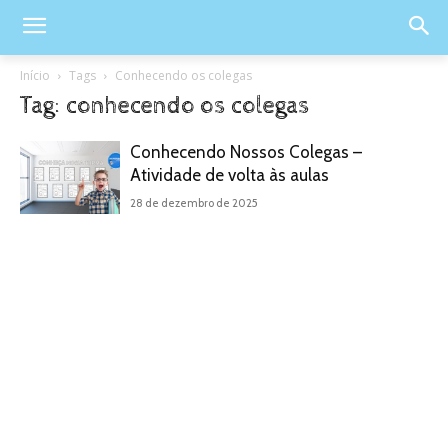
Início
Tags
Conhecendo os colegas
Tag: conhecendo os colegas
Conhecendo Nossos Colegas –
Atividade de volta às aulas
28 de dezembro de 2025