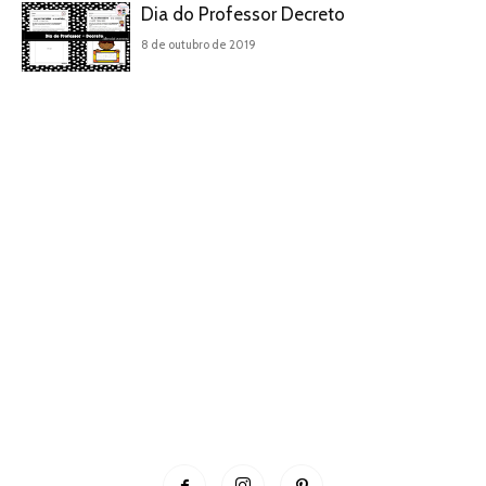
Dia do Professor Decreto
8 de outubro de 2019