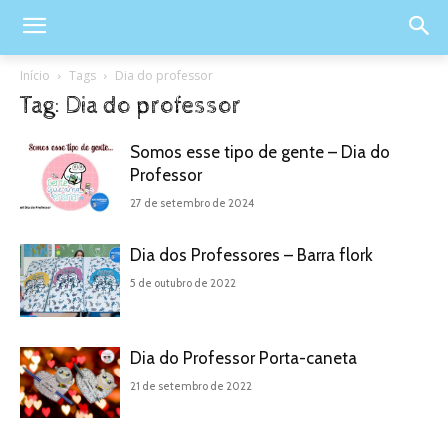
Início
Tags
Dia do professor
Tag: Dia do professor
Somos esse tipo de gente – Dia do
Professor
27 de setembro de 2024
Dia dos Professores – Barra flork
5 de outubro de 2022
Dia do Professor Porta-caneta
21 de setembro de 2022