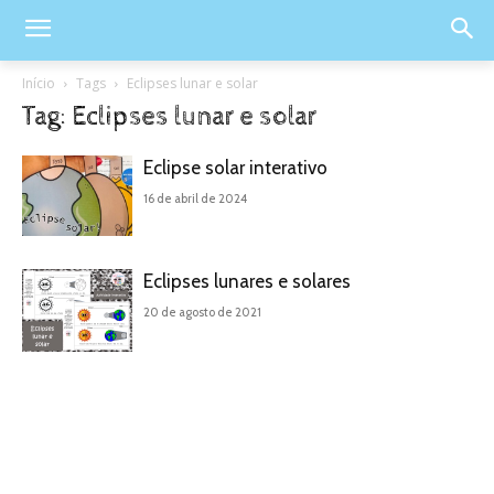
Início
Tags
Eclipses lunar e solar
Tag: Eclipses lunar e solar
Eclipse solar interativo
16 de abril de 2024
Eclipses lunares e solares
20 de agosto de 2021