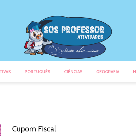
TIVAS
PORTUGUÊS
CIÊNCIAS
GEOGRAFIA
H
Cupom Fiscal