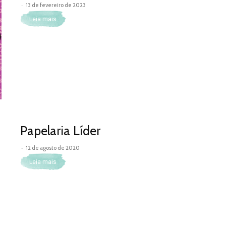
-
13 de fevereiro de 2023
Leia mais
Papelaria Líder
-
12 de agosto de 2020
Leia mais