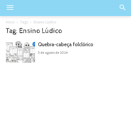
Início
Tags
Ensino Lúdico
Tag: Ensino Lúdico
Quebra-cabeça folclórico
5 de agosto de 2024