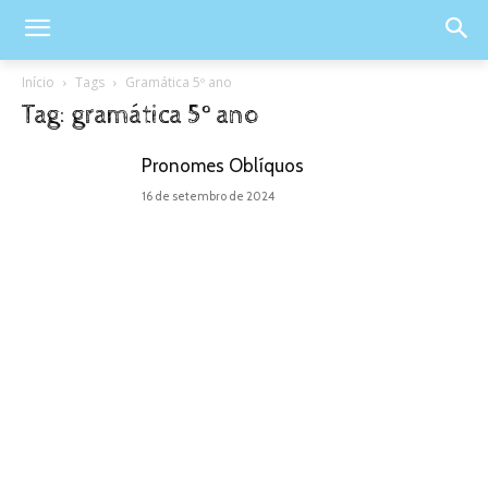
Início
Tags
Gramática 5º ano
Tag: gramática 5º ano
Pronomes Oblíquos
16 de setembro de 2024