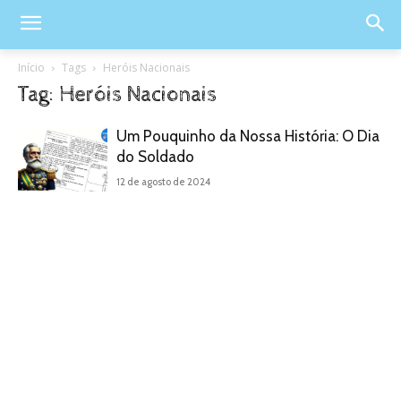
Início
Tags
Heróis Nacionais
Tag: Heróis Nacionais
Um Pouquinho da Nossa História: O Dia
do Soldado
12 de agosto de 2024