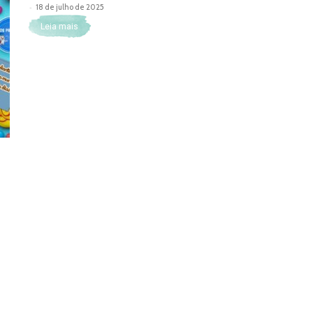
-
18 de julho de 2025
Leia mais