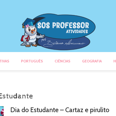
TIVAS
PORTUGUÊS
CIÊNCIAS
GEOGRAFIA
H
 Estudante
Dia do Estudante – Cartaz e pirulito