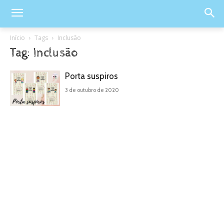
Início
Tags
Inclusão
Tag: Inclusão
Porta suspiros
3 de outubro de 2020