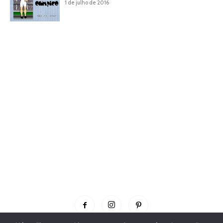
1 de julho de 2016