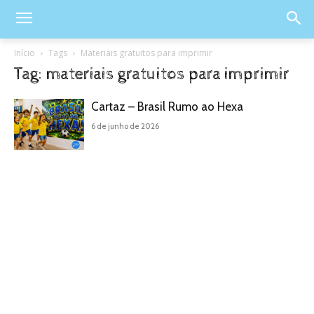
Início
Tags
Materiais gratuitos para imprimir
Tag: materiais gratuitos para imprimir
Cartaz – Brasil Rumo ao Hexa
6 de junho de 2026