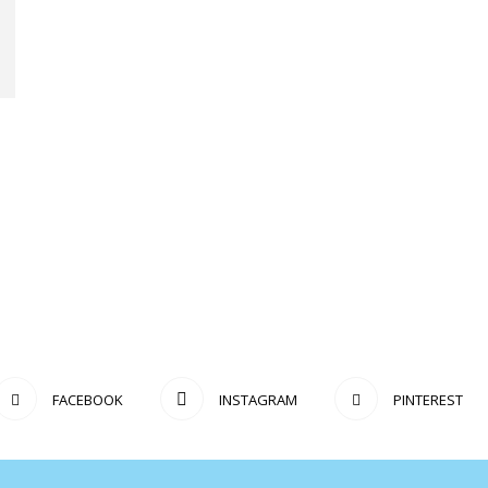
FACEBOOK
INSTAGRAM
PINTEREST