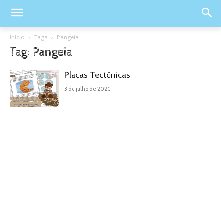
Início
Tags
Pangeia
Tag: Pangeia
Placas Tectônicas
3 de julho de 2020