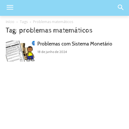
Início
Tags
Problemas matemáticos
Tag: problemas matemáticos
Problemas com Sistema Monetário
18 de junho de 2024