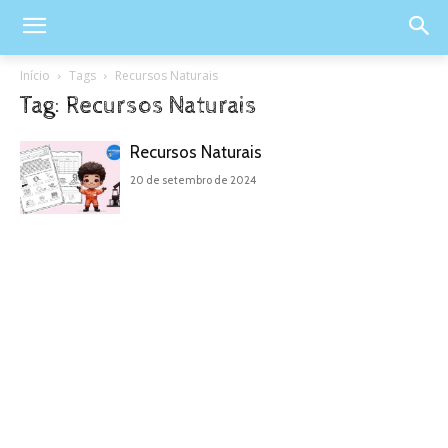
Início
Tags
Recursos Naturais
Tag: Recursos Naturais
Recursos Naturais
20 de setembro de 2024