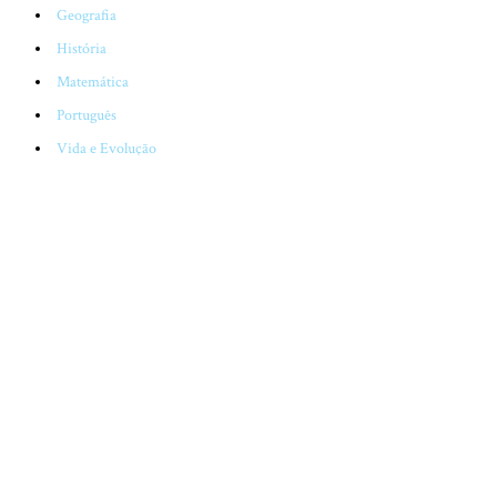
Geografia
História
Matemática
Português
Vida e Evolução