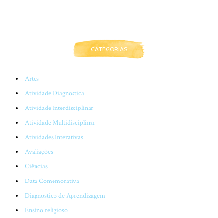
CATEGORIAS
Artes
Atividade Diagnostica
Atividade Interdisciplinar
Atividade Multidisciplinar
Atividades Interativas
Avaliações
Ciências
Data Comemorativa
Diagnostico de Aprendizagem
Ensino religioso