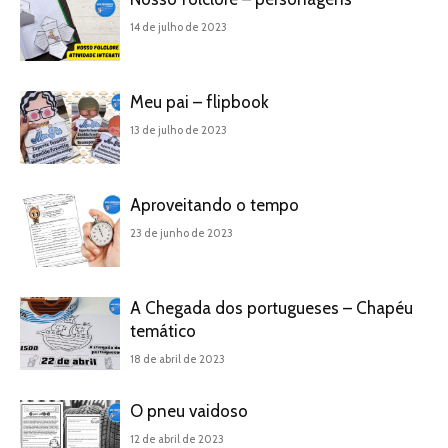
14 de julho de 2023
Meu pai – flipbook
13 de julho de 2023
Aproveitando o tempo
23 de junho de 2023
A Chegada dos portugueses – Chapéu
temático
18 de abril de 2023
O pneu vaidoso
12 de abril de 2023