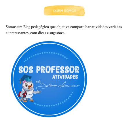
QUEM SOMOS
Somos um Blog pedagógico que objetiva compartilhar atividades variadas
e interessantes com dicas e sugestões.