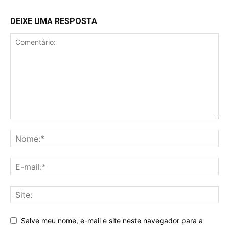
DEIXE UMA RESPOSTA
Salve meu nome, e-mail e site neste navegador para a