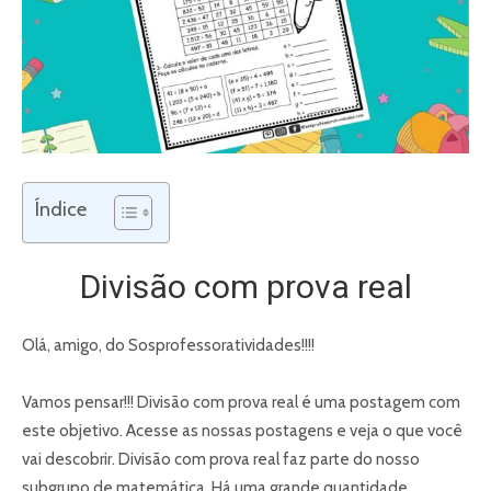
Índice
Divisão com prova real
Olá, amigo, do Sosprofessoratividades!!!!
Vamos pensar!!! Divisão com prova real é uma postagem com
este objetivo. Acesse as nossas postagens e veja o que você
vai descobrir. Divisão com prova real faz parte do nosso
subgrupo de matemática. Há uma grande quantidade