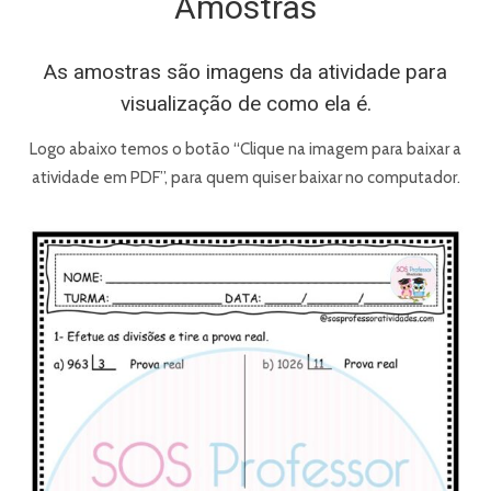
Amostras
As amostras são imagens da atividade para
visualização de como ela é.
Logo abaixo temos o botão “Clique na imagem para baixar a
atividade em PDF”, para quem quiser baixar no computador.