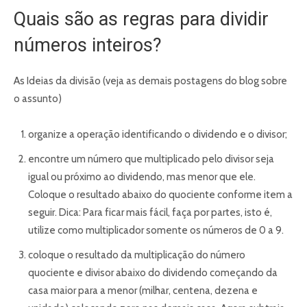
Quais são as regras para dividir
números inteiros?
As Ideias da divisão (veja as demais postagens do blog sobre
o assunto)
organize a operação identificando o dividendo e o divisor;
encontre um número que multiplicado pelo divisor seja
igual ou próximo ao dividendo, mas menor que ele.
Coloque o resultado abaixo do quociente conforme item a
seguir. Dica: Para ficar mais fácil, faça por partes, isto é,
utilize como multiplicador somente os números de 0 a 9.
coloque o resultado da multiplicação do número
quociente e divisor abaixo do dividendo começando da
casa maior para a menor (milhar, centena, dezena e