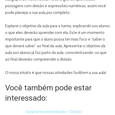
postagens com divisão e expressões numéricas, assim você
pode planejar a sua aula por completo.
Explane o objetivo da aula para a turma, explicando aos alunos
o que eles deverão aprender com ela. Este é um momento
importante para que o aluno possa ter mais foco e “saber o
que deverá saber” ao final da aula. Apresentar o objetivo da
aula aos alunos já faz parte da aula, conscientizando-os que
ao final deverão compreender a divisão.
O nosso intuito é que nossas atividades facilitem a sua aula!
Você também pode estar
interessado:
Sosprofessoratividades – Divisão