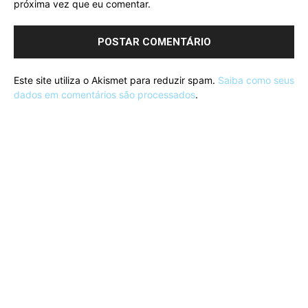
próxima vez que eu comentar.
Este site utiliza o Akismet para reduzir spam.
Saiba como seus
dados em comentários são processados
.