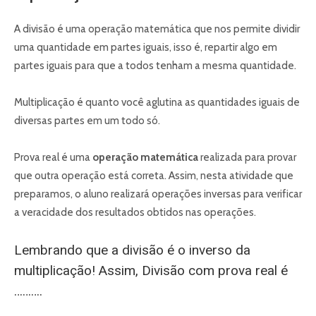
A divisão é uma operação matemática que nos permite dividir
uma quantidade em partes iguais, isso é, repartir algo em
partes iguais para que a todos tenham a mesma quantidade.
Multiplicação é quanto você aglutina as quantidades iguais de
diversas partes em um todo só.
Prova real é uma
operação matemática
realizada para provar
que outra operação está correta. Assim, nesta atividade que
preparamos, o aluno realizará operações inversas para verificar
a veracidade dos resultados obtidos nas operações.
Lembrando que a divisão é o inverso da
multiplicação! Assim, Divisão com prova real é
……….