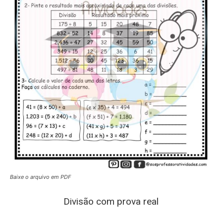
Baixe o arquivo em PDF
Divisão com prova real