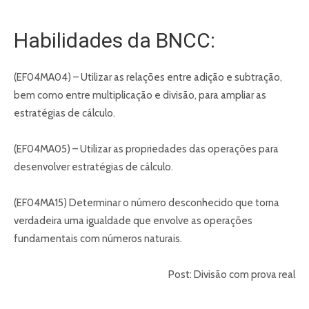
Habilidades da BNCC:
(EF04MA04) – Utilizar as relações entre adição e subtração,
bem como entre multiplicação e divisão, para ampliar as
estratégias de cálculo.
(EF04MA05) – Utilizar as propriedades das operações para
desenvolver estratégias de cálculo.
(EF04MA15) Determinar o número desconhecido que torna
verdadeira uma igualdade que envolve as operações
fundamentais com números naturais.
Post: Divisão com prova real