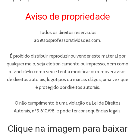
Aviso de propriedade
Todos os direitos reservados
ao @sosprofessoratividades.com.
É proibido distribuir, reproduzir ou vender este material por
qualquer meio, seja eletronicamente ou impresso, bem como
reivindicá-lo como seu e tentar modificar ou remover avisos
de direitos autorais, logotipos ou marcas d’água, uma vez que
é protegido por direitos autorais.
O não cumprimento é uma violação da Lei de Direitos
Autorais, nº 9.610/98, e pode ter consequências legais.
Clique na imagem para baixar