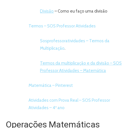
Divisão
– Como eu faço uma divisão
Termos – SOS Professor Atividades
Sosprofessoratividades – Termos da
Multiplicação
.
Termos da multiplicação e da divisão – SOS
Professor Atividades – Matemática
Matemática – Pinterest
Atividades com Prova Real – SOS Professor
Atividades – 4º ano
Operações Matemáticas