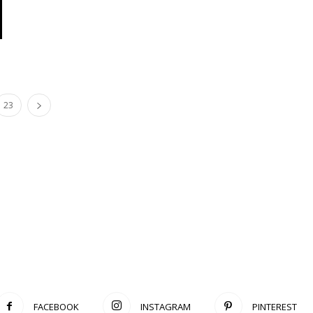
23
FACEBOOK
INSTAGRAM
PINTEREST