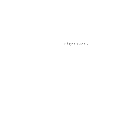
Página 19 de 23