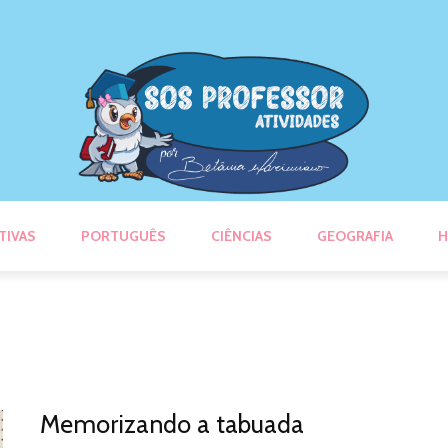
TIVAS
PORTUGUÊS
CIÊNCIAS
GEOGRAFIA
H
Memorizando a tabuada