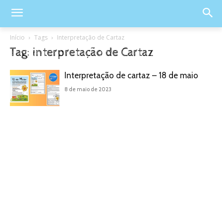
Início
Tags
Interpretação de Cartaz
Tag: interpretação de Cartaz
Interpretação de cartaz – 18 de maio
8 de maio de 2023