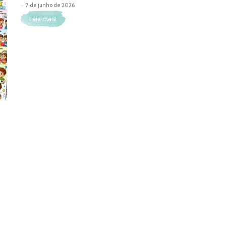
-
7 de junho de 2026
Leia mais