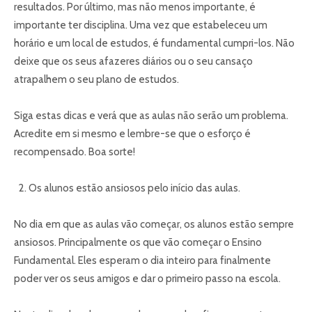
resultados. Por último, mas não menos importante, é
importante ter disciplina. Uma vez que estabeleceu um
horário e um local de estudos, é fundamental cumpri-los. Não
deixe que os seus afazeres diários ou o seu cansaço
atrapalhem o seu plano de estudos.
Siga estas dicas e verá que as aulas não serão um problema.
Acredite em si mesmo e lembre-se que o esforço é
recompensado. Boa sorte!
Os alunos estão ansiosos pelo início das aulas.
No dia em que as aulas vão começar, os alunos estão sempre
ansiosos. Principalmente os que vão começar o Ensino
Fundamental. Eles esperam o dia inteiro para finalmente
poder ver os seus amigos e dar o primeiro passo na escola.