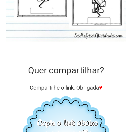
Quer compartilhar?
Compartilhe o link. Obrigada
♥