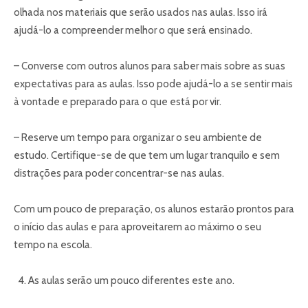
olhada nos materiais que serão usados nas aulas. Isso irá
ajudá-lo a compreender melhor o que será ensinado.
– Converse com outros alunos para saber mais sobre as suas
expectativas para as aulas. Isso pode ajudá-lo a se sentir mais
à vontade e preparado para o que está por vir.
– Reserve um tempo para organizar o seu ambiente de
estudo. Certifique-se de que tem um lugar tranquilo e sem
distrações para poder concentrar-se nas aulas.
Com um pouco de preparação, os alunos estarão prontos para
o início das aulas e para aproveitarem ao máximo o seu
tempo na escola.
As aulas serão um pouco diferentes este ano.