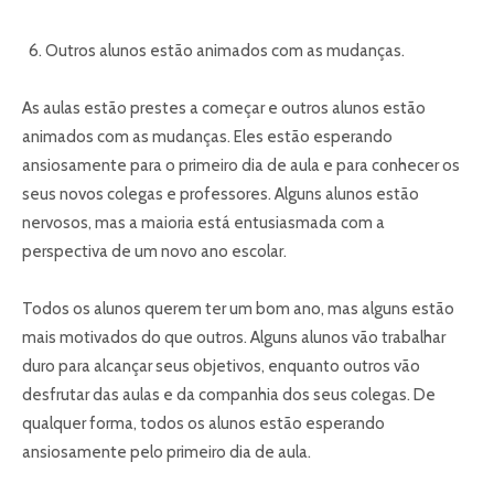
Outros alunos estão animados com as mudanças.
As aulas estão prestes a começar e outros alunos estão
animados com as mudanças. Eles estão esperando
ansiosamente para o primeiro dia de aula e para conhecer os
seus novos colegas e professores. Alguns alunos estão
nervosos, mas a maioria está entusiasmada com a
perspectiva de um novo ano escolar.
Todos os alunos querem ter um bom ano, mas alguns estão
mais motivados do que outros. Alguns alunos vão trabalhar
duro para alcançar seus objetivos, enquanto outros vão
desfrutar das aulas e da companhia dos seus colegas. De
qualquer forma, todos os alunos estão esperando
ansiosamente pelo primeiro dia de aula.