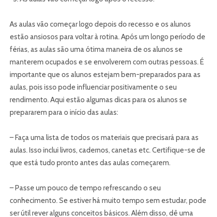
As aulas vão começar logo depois do recesso e os alunos
estão ansiosos para voltar à rotina. Após um longo período de
férias, as aulas são uma ótima maneira de os alunos se
manterem ocupados e se envolverem com outras pessoas. É
importante que os alunos estejam bem-preparados para as
aulas, pois isso pode influenciar positivamente o seu
rendimento. Aqui estão algumas dicas para os alunos se
prepararem para o início das aulas:
– Faça uma lista de todos os materiais que precisará para as
aulas. Isso inclui livros, cadernos, canetas etc. Certifique-se de
que está tudo pronto antes das aulas começarem.
– Passe um pouco de tempo refrescando o seu
conhecimento. Se estiver há muito tempo sem estudar, pode
ser útil rever alguns conceitos básicos. Além disso, dê uma