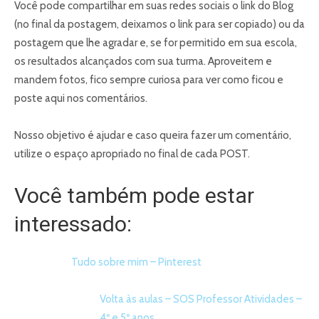
Você pode compartilhar em suas redes sociais o link do Blog
(no final da postagem, deixamos o link para ser copiado) ou da
postagem que lhe agradar e, se for permitido em sua escola,
os resultados alcançados com sua turma. Aproveitem e
mandem fotos, fico sempre curiosa para ver como ficou e
poste aqui nos comentários.
Nosso objetivo é ajudar e caso queira fazer um comentário,
utilize o espaço apropriado no final de cada POST.
Você também pode estar
interessado:
Tudo sobre mim – Pinterest
Volta às aulas – SOS Professor Atividades –
4º e 5º anos