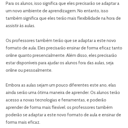
Para os alunos, isso significa que eles precisarão se adaptar a
um novo ambiente de aprendizagem. No entanto, isso
também significa que eles terão mais flexibilidade na hora de
assistir às aulas.
Os professores também terão que se adaptar a este novo
formato de aula. Eles precisarão ensinar de forma eficaz tanto
online quanto presencialmente. Além disso, eles precisarão
estar disponíveis para ajudar os alunos fora das aulas, seja
online ou pessoalmente.
Embora as aulas sejam um pouco diferentes este ano, elas
ainda serão uma ótima maneira de aprender. Os alunos terão
acesso a novas tecnologias e ferramentas, e poderão
aprender de forma mais flexível. os professores também
poderão se adaptar a este novo formato de aula e ensinar de
forma mais eficaz.