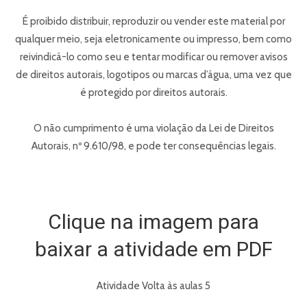
É proibido distribuir, reproduzir ou vender este material por
qualquer meio, seja eletronicamente ou impresso, bem como
reivindicá-lo como seu e tentar modificar ou remover avisos
de direitos autorais, logotipos ou marcas d’água, uma vez que
é protegido por direitos autorais.
O não cumprimento é uma violação da Lei de Direitos
Autorais, nº 9.610/98, e pode ter consequências legais.
Clique na imagem para
baixar a atividade em PDF
Atividade Volta às aulas 5