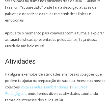
ser aplicada na turma nos primeiros dias de aula. O aluno irá
fazer um “autorretrato” onde fará a descrição através de
palavras e desenhos das suas características físicas e
emocionais.
Aproveite o momento para conversar com a turma e explorar
as características apresentadas pelos alunos, faça dessa
atividade um belo mural.
Atividades
Há alguns exemplos de atividades em nossas coleções que
podem te ajudar na preparação de sua aula. Acesse as nossas
coleções
Volta as aulas
,
Lembrancinhas
e
Recursos
Pedagógicos
, onde temos diversas atividades abortando
temas de interesse dos aulos. Vá lá!