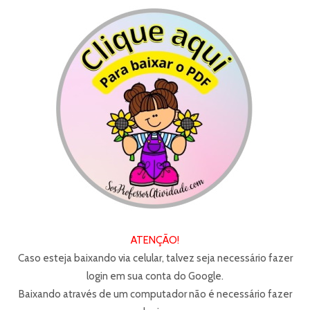
ATENÇÃO!
Caso esteja baixando via celular, talvez seja necessário fazer
login em sua conta do Google.
Baixando através de um computador não é necessário fazer