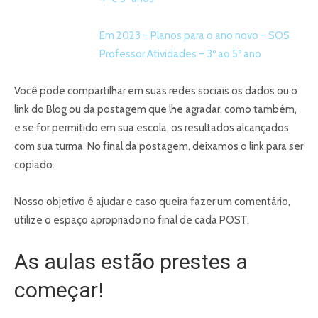
Em 2023 – Planos para o ano novo – SOS
Professor Atividades – 3º ao 5º ano
Você pode compartilhar em suas redes sociais os dados ou o
link do Blog ou da postagem que lhe agradar, como também,
e se for permitido em sua escola, os resultados alcançados
com sua turma. No final da postagem, deixamos o link para ser
copiado.
Nosso objetivo é ajudar e caso queira fazer um comentário,
utilize o espaço apropriado no final de cada POST.
As aulas estão prestes a
começar!