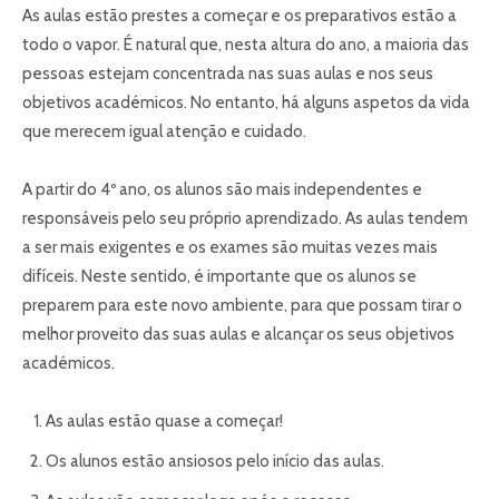
As aulas estão prestes a começar e os preparativos estão a
todo o vapor. É natural que, nesta altura do ano, a maioria das
pessoas estejam concentrada nas suas aulas e nos seus
objetivos académicos. No entanto, há alguns aspetos da vida
que merecem igual atenção e cuidado.
A partir do 4º ano, os alunos são mais independentes e
responsáveis pelo seu próprio aprendizado. As aulas tendem
a ser mais exigentes e os exames são muitas vezes mais
difíceis. Neste sentido, é importante que os alunos se
preparem para este novo ambiente, para que possam tirar o
melhor proveito das suas aulas e alcançar os seus objetivos
académicos.
As aulas estão quase a começar!
Os alunos estão ansiosos pelo início das aulas.