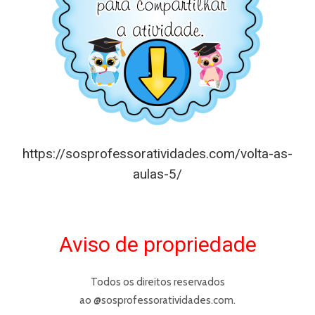
https://sosprofessoratividades.com/
volta-as-
aulas-5
/
Aviso de propriedade
Todos os direitos reservados
ao @sosprofessoratividades.com.