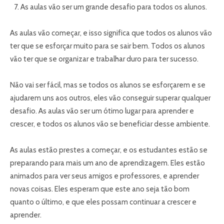
As aulas vão ser um grande desafio para todos os alunos.
As aulas vão começar, e isso significa que todos os alunos vão
ter que se esforçar muito para se sair bem. Todos os alunos
vão ter que se organizar e trabalhar duro para ter sucesso.
Não vai ser fácil, mas se todos os alunos se esforçarem e se
ajudarem uns aos outros, eles vão conseguir superar qualquer
desafio. As aulas vão ser um ótimo lugar para aprender e
crescer, e todos os alunos vão se beneficiar desse ambiente.
As aulas estão prestes a começar, e os estudantes estão se
preparando para mais um ano de aprendizagem. Eles estão
animados para ver seus amigos e professores, e aprender
novas coisas. Eles esperam que este ano seja tão bom
quanto o último, e que eles possam continuar a crescer e
aprender.