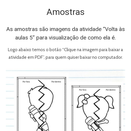
Amostras
As amostras são imagens da atividade “Volta às
aulas 5” para visualização de como ela é.
Logo abaixo temos o botão “Clique na imagem para baixar a
atividade em PDF”, para quem quiser baixar no computador.