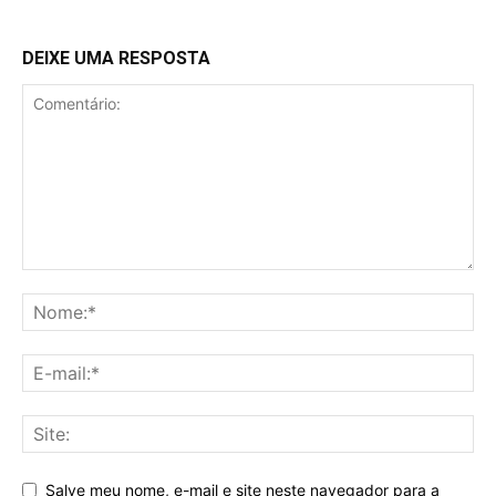
DEIXE UMA RESPOSTA
Salve meu nome, e-mail e site neste navegador para a