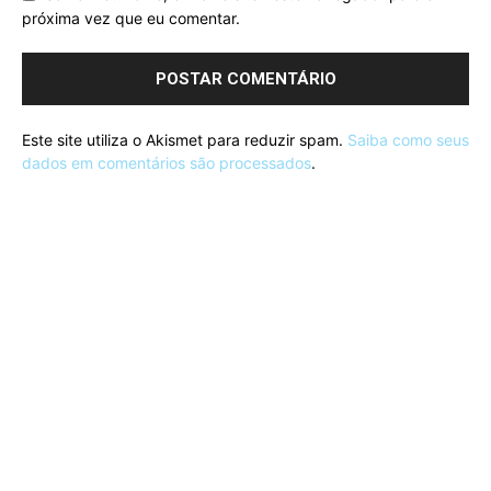
próxima vez que eu comentar.
Este site utiliza o Akismet para reduzir spam.
Saiba como seus
dados em comentários são processados
.