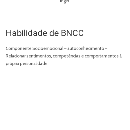
login.
Habilidade de BNCC
Componente Socioemocional – autoconhecimento –
Relacionar sentimentos, competências e comportamentos à
própria personalidade.