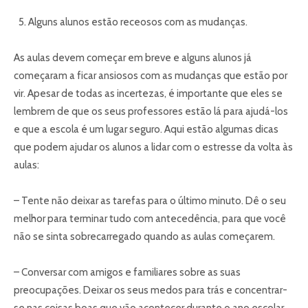
Alguns alunos estão receosos com as mudanças.
As aulas devem começar em breve e alguns alunos já
começaram a ficar ansiosos com as mudanças que estão por
vir. Apesar de todas as incertezas, é importante que eles se
lembrem de que os seus professores estão lá para ajudá-los
e que a escola é um lugar seguro. Aqui estão algumas dicas
que podem ajudar os alunos a lidar com o estresse da volta às
aulas:
– Tente não deixar as tarefas para o último minuto. Dê o seu
melhor para terminar tudo com antecedência, para que você
não se sinta sobrecarregado quando as aulas começarem.
– Conversar com amigos e familiares sobre as suas
preocupações. Deixar os seus medos para trás e concentrar-