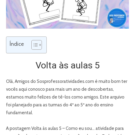
Índice
Volta às aulas 5
Olá, Amigos do Sosprofessoratividades.com é muito bom ter
vocês aqui conosco para mais um ano de descobertas,
estamos muito felizes de tê-los como amigos. Este arquivo
foi planejado para as turmas do 4º ao 5º ano do ensino
fundamental.
A postagem Volta às aulas 5 – Como eu sou… atividade para