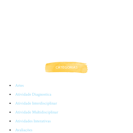
CATEGORIAS
Artes
Atividade Diagnostica
Atividade Interdisciplinar
Atividade Multidisciplinar
Atividades Interativas
Avaliações