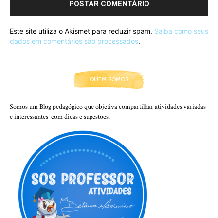
Este site utiliza o Akismet para reduzir spam.
Saiba como seus
dados em comentários são processados
.
QUEM SOMOS
Somos um Blog pedagógico que objetiva compartilhar atividades variadas
e interessantes com dicas e sugestões.