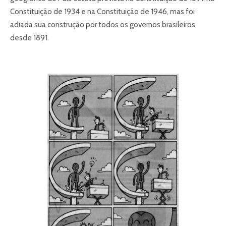
Constituição de 1934 e na Constituição de 1946, mas foi
adiada sua construção por todos os governos brasileiros
desde 1891.