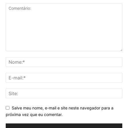
Salve meu nome, e-mail e site neste navegador para a
próxima vez que eu comentar.