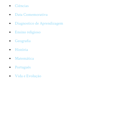
Ciências
Data Comemorativa
Diagnostico de Aprendizagem
Ensino religioso
Geografia
História
Matemática
Português
Vida e Evolução