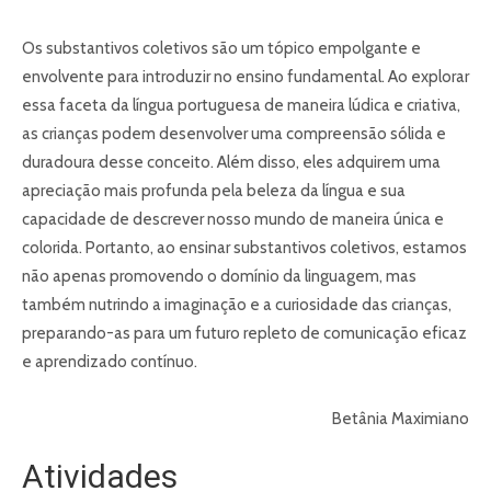
Os substantivos coletivos são um tópico empolgante e
envolvente para introduzir no ensino fundamental. Ao explorar
essa faceta da língua portuguesa de maneira lúdica e criativa,
as crianças podem desenvolver uma compreensão sólida e
duradoura desse conceito. Além disso, eles adquirem uma
apreciação mais profunda pela beleza da língua e sua
capacidade de descrever nosso mundo de maneira única e
colorida. Portanto, ao ensinar substantivos coletivos, estamos
não apenas promovendo o domínio da linguagem, mas
também nutrindo a imaginação e a curiosidade das crianças,
preparando-as para um futuro repleto de comunicação eficaz
e aprendizado contínuo.
Betânia Maximiano
Atividades