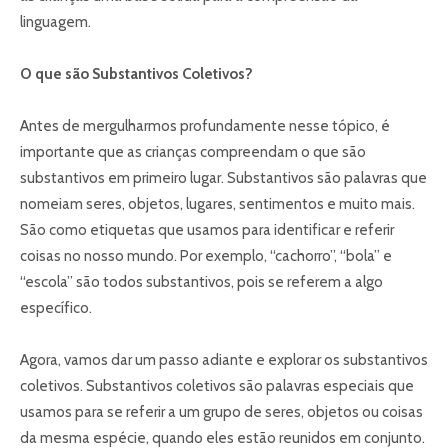
linguagem.
O que são Substantivos Coletivos?
Antes de mergulharmos profundamente nesse tópico, é
importante que as crianças compreendam o que são
substantivos em primeiro lugar. Substantivos são palavras que
nomeiam seres, objetos, lugares, sentimentos e muito mais.
São como etiquetas que usamos para identificar e referir
coisas no nosso mundo. Por exemplo, “cachorro”, “bola” e
“escola” são todos substantivos, pois se referem a algo
específico.
Agora, vamos dar um passo adiante e explorar os substantivos
coletivos. Substantivos coletivos são palavras especiais que
usamos para se referir a um grupo de seres, objetos ou coisas
da mesma espécie, quando eles estão reunidos em conjunto.