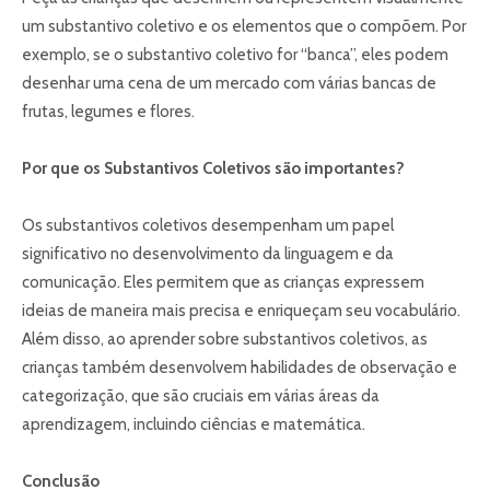
um substantivo coletivo e os elementos que o compõem. Por
exemplo, se o substantivo coletivo for “banca”, eles podem
desenhar uma cena de um mercado com várias bancas de
frutas, legumes e flores.
Por que os Substantivos Coletivos são importantes?
Os substantivos coletivos desempenham um papel
significativo no desenvolvimento da linguagem e da
comunicação. Eles permitem que as crianças expressem
ideias de maneira mais precisa e enriqueçam seu vocabulário.
Além disso, ao aprender sobre substantivos coletivos, as
crianças também desenvolvem habilidades de observação e
categorização, que são cruciais em várias áreas da
aprendizagem, incluindo ciências e matemática.
Conclusão