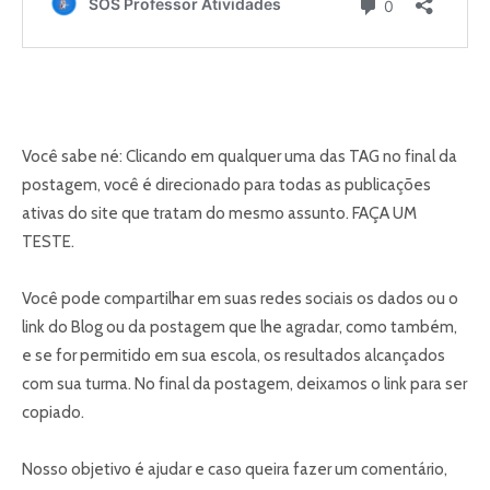
Você sabe né: Clicando em qualquer uma das TAG no final da
postagem, você é direcionado para todas as publicações
ativas do site que tratam do mesmo assunto. FAÇA UM
TESTE.
Você pode compartilhar em suas redes sociais os dados ou o
link do Blog ou da postagem que lhe agradar, como também,
e se for permitido em sua escola, os resultados alcançados
com sua turma. No final da postagem, deixamos o link para ser
copiado.
Nosso objetivo é ajudar e caso queira fazer um comentário,