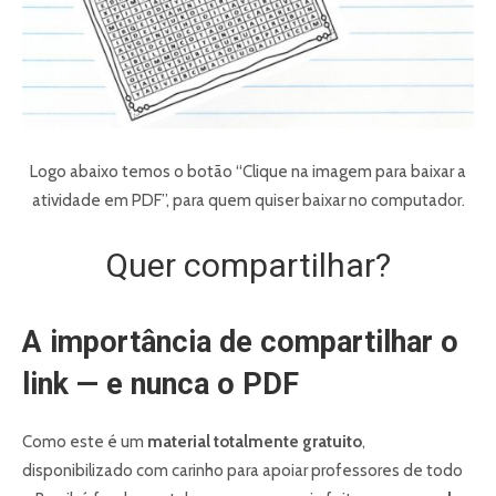
Logo abaixo temos o botão “Clique na imagem para baixar a
atividade em PDF”, para quem quiser baixar no computador.
Quer compartilhar?
A importância de compartilhar o
link — e nunca o PDF
Como este é um
material totalmente gratuito
,
disponibilizado com carinho para apoiar professores de todo