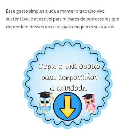
Esse gesto simples ajuda a manter o trabalho vivo,
sustentável e acessível para milhares de professores que
dependem desses recursos para enriquecer suas aulas.