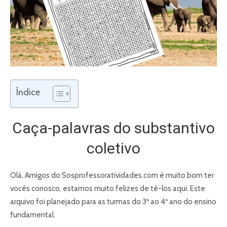
Índice
Caça-palavras do substantivo
coletivo
Olá, Amigos do Sosprofessoratividades.com é muito bom ter
vocês conosco, estamos muito felizes de tê-los aqui. Este
arquivo foi planejado para as turmas do 3º ao 4º ano do ensino
fundamental.