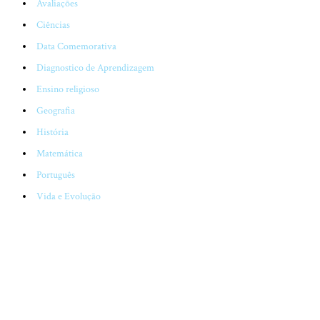
Avaliações
Ciências
Data Comemorativa
Diagnostico de Aprendizagem
Ensino religioso
Geografia
História
Matemática
Português
Vida e Evolução