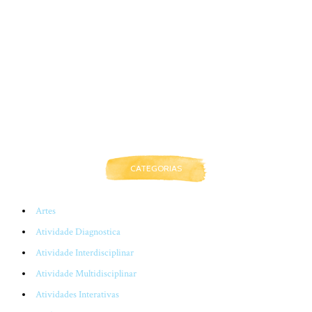
CATEGORIAS
Artes
Atividade Diagnostica
Atividade Interdisciplinar
Atividade Multidisciplinar
Atividades Interativas