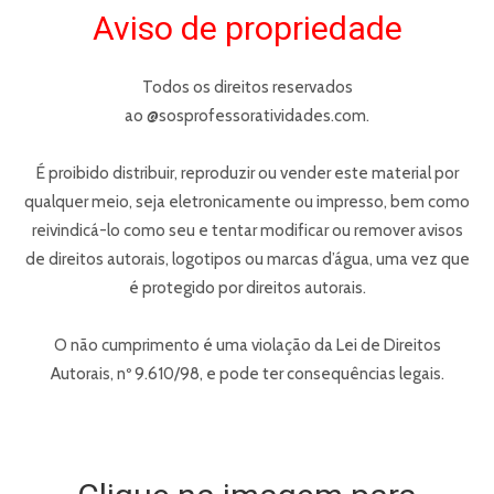
Aviso de propriedade
Todos os direitos reservados
ao @sosprofessoratividades.com.
É proibido distribuir, reproduzir ou vender este material por
qualquer meio, seja eletronicamente ou impresso, bem como
reivindicá-lo como seu e tentar modificar ou remover avisos
de direitos autorais, logotipos ou marcas d’água, uma vez que
é protegido por direitos autorais.
O não cumprimento é uma violação da Lei de Direitos
Autorais, nº 9.610/98, e pode ter consequências legais.