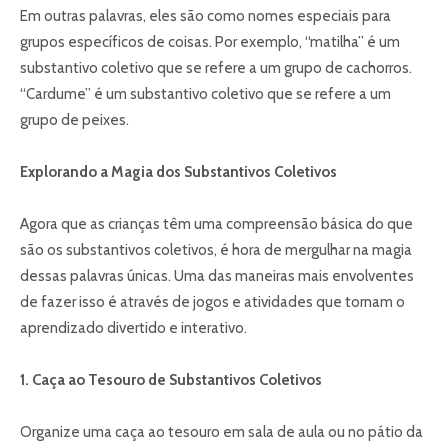
Em outras palavras, eles são como nomes especiais para
grupos específicos de coisas. Por exemplo, “matilha” é um
substantivo coletivo que se refere a um grupo de cachorros.
“Cardume” é um substantivo coletivo que se refere a um
grupo de peixes.
Explorando a Magia dos Substantivos Coletivos
Agora que as crianças têm uma compreensão básica do que
são os substantivos coletivos, é hora de mergulhar na magia
dessas palavras únicas. Uma das maneiras mais envolventes
de fazer isso é através de jogos e atividades que tornam o
aprendizado divertido e interativo.
1. Caça ao Tesouro de Substantivos Coletivos
Organize uma caça ao tesouro em sala de aula ou no pátio da