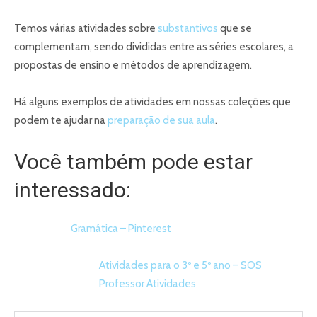
Temos várias atividades sobre
substantivos
que se
complementam, sendo divididas entre as séries escolares, a
propostas de ensino e métodos de aprendizagem.
Há alguns exemplos de atividades em nossas coleções que
podem te ajudar na
preparação de sua aula
.
Você também pode estar
interessado:
Gramática – Pinterest
Atividades para o 3º e 5º ano – SOS
Professor Atividades