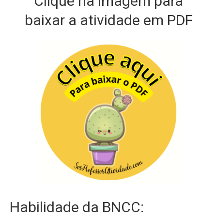
Clique na imagem para
baixar a atividade em PDF
Habilidade da BNCC: