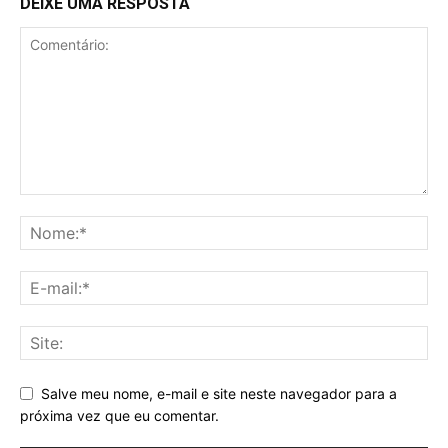
DEIXE UMA RESPOSTA
Salve meu nome, e-mail e site neste navegador para a
próxima vez que eu comentar.