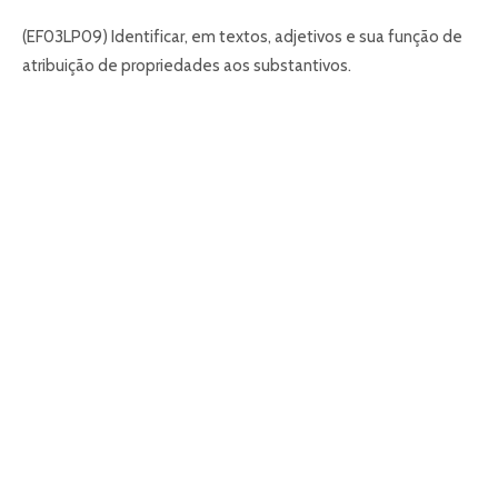
(EF03LP09) Identificar, em textos, adjetivos e sua função de
atribuição de propriedades aos substantivos.