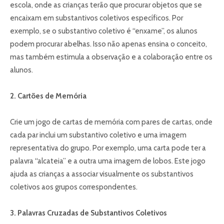
escola, onde as crianças terão que procurar objetos que se
encaixam em substantivos coletivos específicos. Por
exemplo, se o substantivo coletivo é “enxame”, os alunos
podem procurar abelhas. Isso não apenas ensina o conceito,
mas também estimula a observação e a colaboração entre os
alunos.
2. Cartões de Memória
Crie um jogo de cartas de memória com pares de cartas, onde
cada par inclui um substantivo coletivo e uma imagem
representativa do grupo. Por exemplo, uma carta pode ter a
palavra “alcateia” e a outra uma imagem de lobos. Este jogo
ajuda as crianças a associar visualmente os substantivos
coletivos aos grupos correspondentes.
3. Palavras Cruzadas de Substantivos Coletivos