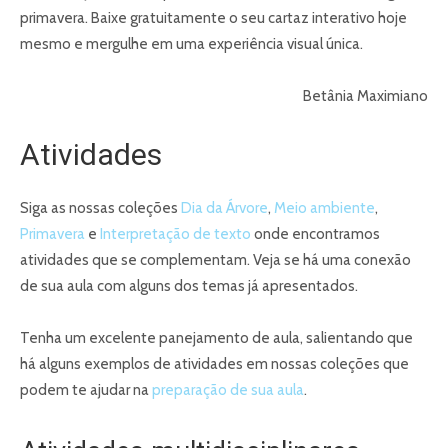
primavera. Baixe gratuitamente o seu cartaz interativo hoje
mesmo e mergulhe em uma experiência visual única.
Betânia Maximiano
Atividades
Siga as nossas coleções
Dia da Árvore
,
Meio ambiente
,
Primavera
e
Interpretação de texto
onde encontramos
atividades que se complementam. Veja se há uma conexão
de sua aula com alguns dos temas já apresentados.
Tenha um excelente panejamento de aula, salientando que
há alguns exemplos de atividades em nossas coleções que
podem te ajudar na
preparação de sua aula
.