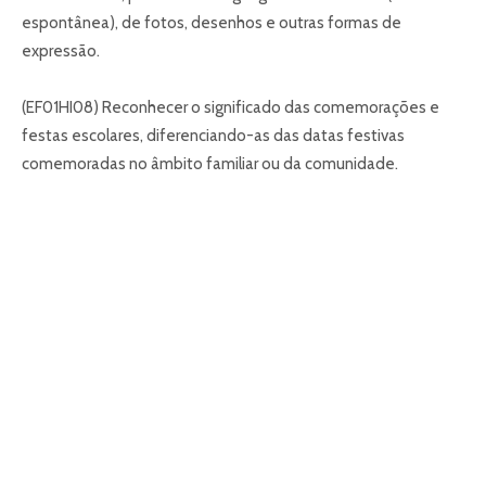
espontânea), de fotos, desenhos e outras formas de
expressão.
(EF01HI08) Reconhecer o significado das comemorações e
festas escolares, diferenciando-as das datas festivas
comemoradas no âmbito familiar ou da comunidade.