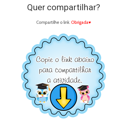
Quer compartilhar?
Compartilhe o link.
Obrigada♥