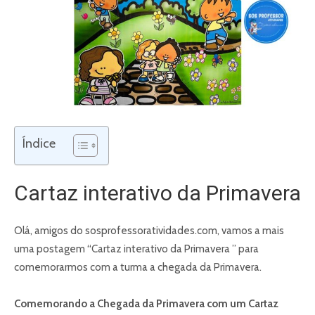
Índice
Cartaz interativo da Primavera
Olá, amigos do sosprofessoratividades.com, vamos a mais
uma postagem “Cartaz interativo da Primavera ” para
comemorarmos com a turma a chegada da Primavera.
Comemorando a Chegada da Primavera com um Cartaz