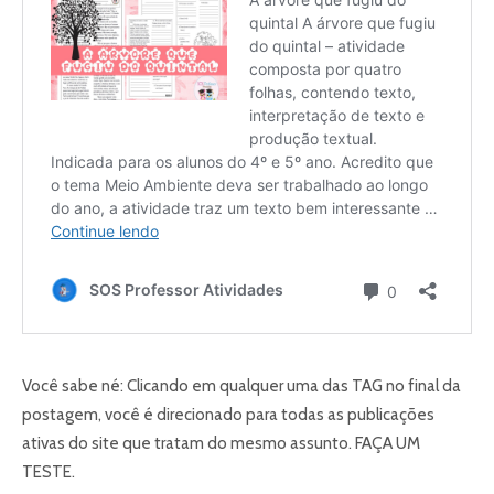
Você sabe né: Clicando em qualquer uma das TAG no final da
postagem, você é direcionado para todas as publicações
ativas do site que tratam do mesmo assunto. FAÇA UM
TESTE.