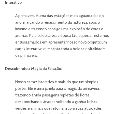
Interativo
A primavera é uma das estações mais aguardadas do
ano, marcando o renascimento da natureza após o
inverno e trazendo consigo uma explosão de cores e
aromas. Para celebrar essa época tão especial, estamos
entusiasmados em apresentar nosso novo projeto: um
cartaz interativo que capta toda a beleza e vitalidade
da primavera.
Descobrindo a Magia da Estação:
Nosso cartaz interativo é mais do que um simples
pôster. Ele é uma janela para a magia da primavera,
trazendo à vida paisagens repletas de flores
desabrochando, árvores voltando a ganhar folhas
verdes e animais que retornam com suas atividades