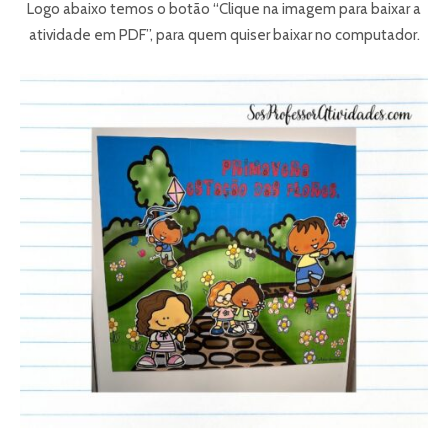
Logo abaixo temos o botão “Clique na imagem para baixar a
atividade em PDF”, para quem quiser baixar no computador.