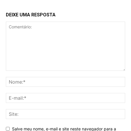
DEIXE UMA RESPOSTA
Salve meu nome, e-mail e site neste navegador para a