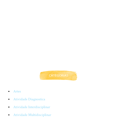
CATEGORIAS
Artes
Atividade Diagnostica
Atividade Interdisciplinar
Atividade Multidisciplinar