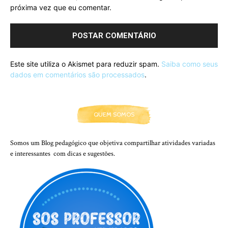
próxima vez que eu comentar.
Este site utiliza o Akismet para reduzir spam.
Saiba como seus
dados em comentários são processados
.
QUEM SOMOS
Somos um Blog pedagógico que objetiva compartilhar atividades variadas
e interessantes com dicas e sugestões.