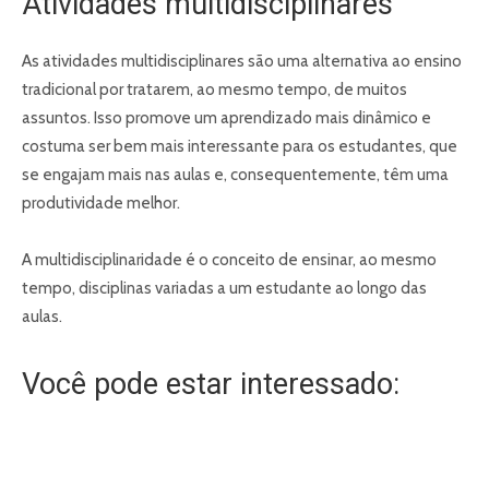
Atividades multidisciplinares
As atividades multidisciplinares são uma alternativa ao ensino
tradicional por tratarem, ao mesmo tempo, de muitos
assuntos. Isso promove um aprendizado mais dinâmico e
costuma ser bem mais interessante para os estudantes, que
se engajam mais nas aulas e, consequentemente, têm uma
produtividade melhor.
A multidisciplinaridade é o conceito de ensinar, ao mesmo
tempo, disciplinas variadas a um estudante ao longo das
aulas.
Você pode estar interessado: