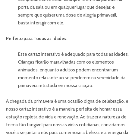
porta da sala ou em qualquer lugar que desejar, e
sempre que quiser uma dose de alegria primaveril,
basta interagir com ele.
Perfeito para Todas as Idades:
Este cartaz interativo é adequado para todas as idades.
Crianças ficarão maravilhadas com os elementos
animados, enquanto adultos podem encontrar um
momento relaxante ao se perderem na serenidade da
primavera retratada em nossa criação.
A chegada da primavera é uma ocasião digna de celebração, e
nosso cartaz interativo é a maneira perfeita de honrar essa
estação repleta de vida e renovação. Ao trazer a natureza de
forma tão tangível para nossas vidas cotidianas, convidamos
você a se juntar a nós para comemorar a beleza e a energia da