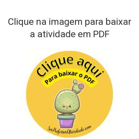
Clique na imagem para baixar
a atividade em PDF