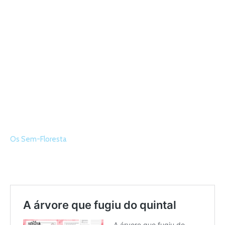
Os Sem-Floresta