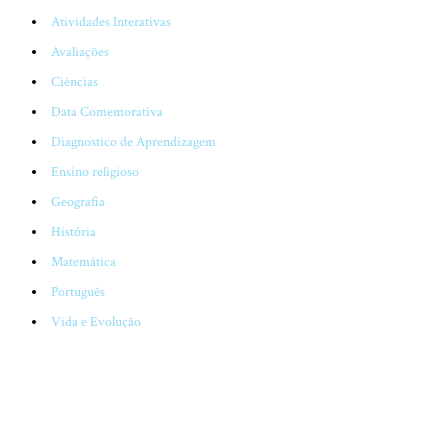
Atividades Interativas
Avaliações
Ciências
Data Comemorativa
Diagnostico de Aprendizagem
Ensino religioso
Geografia
História
Matemática
Português
Vida e Evolução