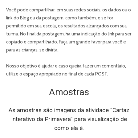
Você pode compartilhar, em suas redes sociais, os dados ou o
link do Blog ou da postagem, como também, e se for
permitido em sua escola, os resultados alcançados com sua
turma. No final da postagem, há uma indicação do link para ser
copiado e compartilhado. Faça um grande favor para você e
para as crianças, se divirta.
Nosso objetivo é ajudar e caso queira fazer um comentário,
utilize o espaço apropriado no final de cada POST.
Amostras
As amostras são imagens da atividade “Cartaz
interativo da Primavera” para visualização de
como ela é.