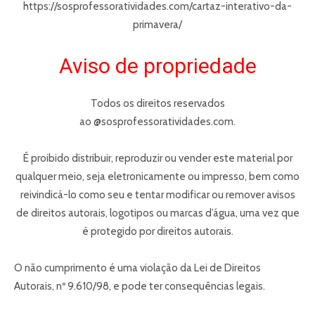
https://sosprofessoratividades.com/cartaz-interativo-da-
primavera/
Aviso de propriedade
Todos os direitos reservados
ao @sosprofessoratividades.com.
É proibido distribuir, reproduzir ou vender este material por
qualquer meio, seja eletronicamente ou impresso, bem como
reivindicá-lo como seu e tentar modificar ou remover avisos
de direitos autorais, logotipos ou marcas d’água, uma vez que
é protegido por direitos autorais.
O não cumprimento é uma violação da Lei de Direitos
Autorais, nº 9.610/98, e pode ter consequências legais.