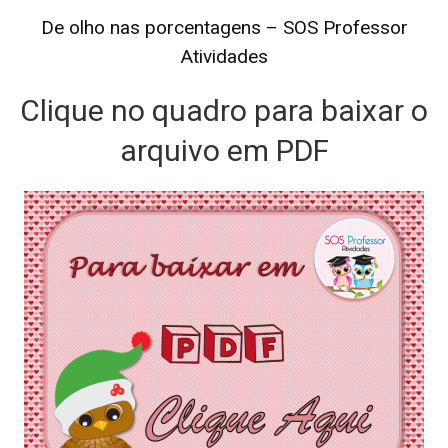
De olho nas porcentagens – SOS Professor
Atividades
Clique no quadro para baixar o
arquivo em PDF