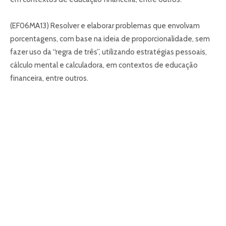
(EF06MA13) Resolver e elaborar problemas que envolvam
porcentagens, com base na ideia de proporcionalidade, sem
fazer uso da “regra de três”, utilizando estratégias pessoais,
cálculo mental e calculadora, em contextos de educação
financeira, entre outros.