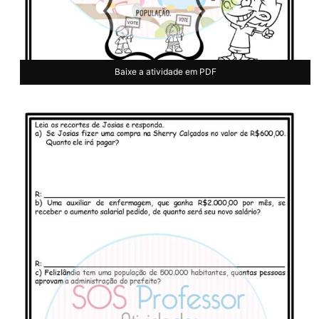
Baixe a atividade em PDF