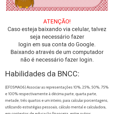
ATENÇÃO!
Caso esteja baixando via celular, talvez
seja necessário fazer
login em sua conta do Google.
Baixando através de um computador
não é necessário fazer login.
Habilidades da BNCC:
(EF05MA06) Associar as representações 10%, 25%, 50%, 75%
e 100% respectivamente à décima parte, quarta parte,
metade, três quartos e um inteiro, para calcular porcentagens,
utilizando estratégias pessoais, cálculo mental e calculadora,
em contextos de educação financeira, entre outros.