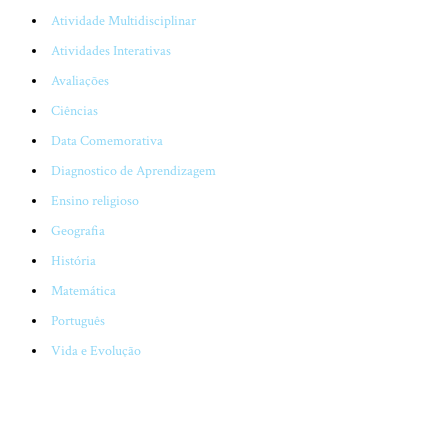
Atividade Multidisciplinar
Atividades Interativas
Avaliações
Ciências
Data Comemorativa
Diagnostico de Aprendizagem
Ensino religioso
Geografia
História
Matemática
Português
Vida e Evolução