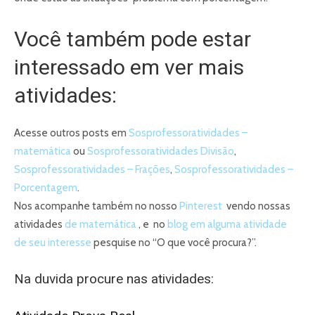
Você também pode estar
interessado em ver mais
atividades:
Acesse outros posts em
Sosprofessoratividades –
matemática
ou
Sosprofessoratividades Divisão
,
Sosprofessoratividades – Frações
,
Sosprofessoratividades –
Porcentagem
.
Nos acompanhe também no nosso
Pinterest
vendo nossas
atividades
de matemática
, e no
blog em alguma atividade
de seu interesse
pesquise no “O que você procura?”.
Na duvida procure nas atividades: