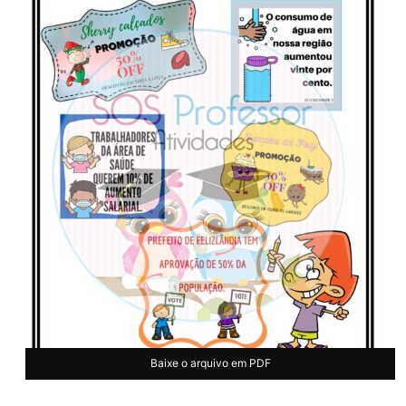
Baixe o arquivo em PDF