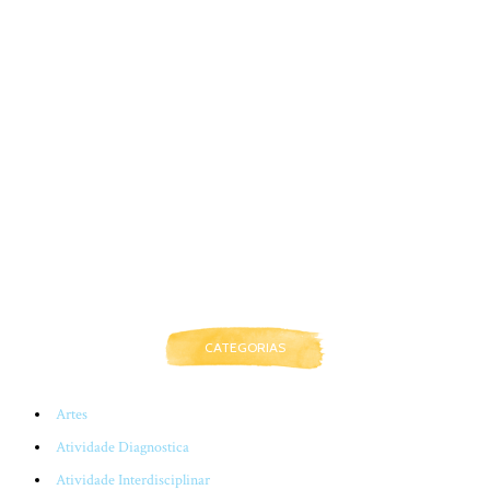
CATEGORIAS
Artes
Atividade Diagnostica
Atividade Interdisciplinar