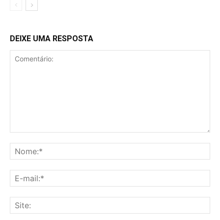
DEIXE UMA RESPOSTA