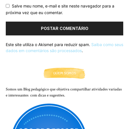
Salve meu nome, e-mail e site neste navegador para a
próxima vez que eu comentar.
Este site utiliza o Akismet para reduzir spam.
Saiba como seus
dados em comentários são processados
.
QUEM SOMOS
Somos um Blog pedagógico que objetiva compartilhar atividades variadas
e interessantes com dicas e sugestões.