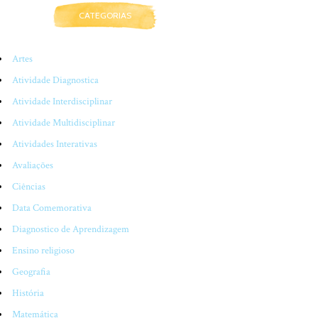
CATEGORIAS
Artes
Atividade Diagnostica
Atividade Interdisciplinar
Atividade Multidisciplinar
Atividades Interativas
Avaliações
Ciências
Data Comemorativa
Diagnostico de Aprendizagem
Ensino religioso
Geografia
História
Matemática