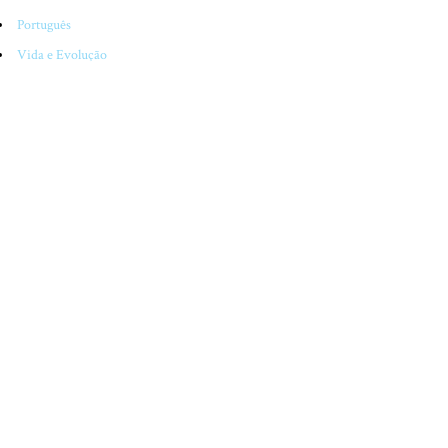
Português
Vida e Evolução