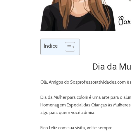
Índice
Dia da Mul
Olá, Amigos do Sosprofessoratividades.com é 
Dia da Mulher para colorir é uma arte para o al
Homenagem Especial das Crianças às Mulheres
algo para quem você admira.
Fico feliz com sua visita, volte sempre.