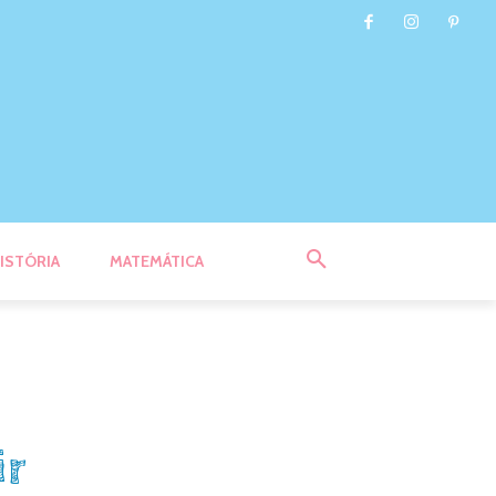
ISTÓRIA
MATEMÁTICA
ir