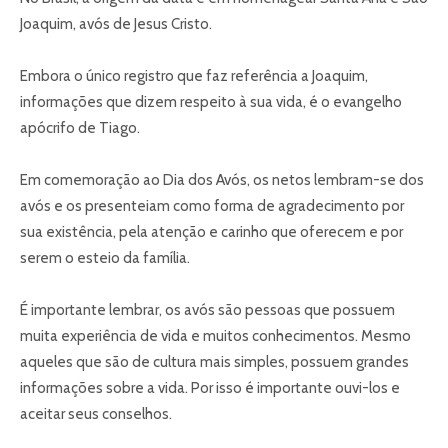
Joaquim, avós de Jesus Cristo.
Embora o único registro que faz referência a Joaquim,
informações que dizem respeito à sua vida, é o evangelho
apócrifo de Tiago.
Em comemoração ao Dia dos Avós, os netos lembram-se dos
avós e os presenteiam como forma de agradecimento por
sua existência, pela atenção e carinho que oferecem e por
serem o esteio da família.
É importante lembrar, os avós são pessoas que possuem
muita experiência de vida e muitos conhecimentos. Mesmo
aqueles que são de cultura mais simples, possuem grandes
informações sobre a vida. Por isso é importante ouvi-los e
aceitar seus conselhos.