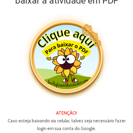
baixar a atividade em PDF
ATENÇÃO!
Caso esteja baixando via celular, talvez seja necessário fazer
login em sua conta do Google.