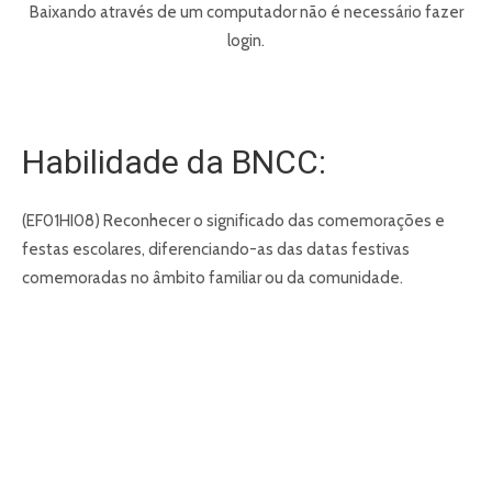
Baixando através de um computador não é necessário fazer
login.
Habilidade da BNCC:
(EF01HI08) Reconhecer o significado das comemorações e
festas escolares, diferenciando-as das datas festivas
comemoradas no âmbito familiar ou da comunidade.