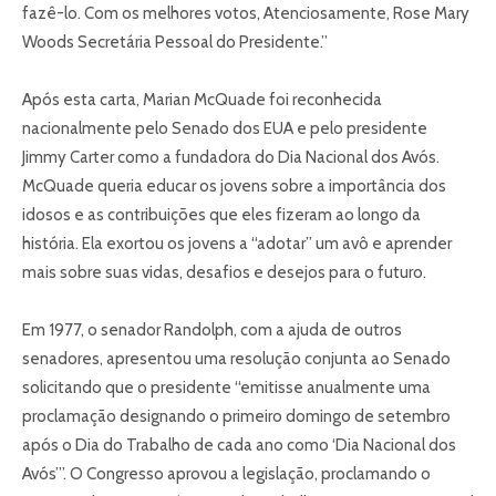
fazê-lo. Com os melhores votos, Atenciosamente, Rose Mary
Woods Secretária Pessoal do Presidente.”
Após esta carta, Marian McQuade foi reconhecida
nacionalmente pelo Senado dos EUA e pelo presidente
Jimmy Carter como a fundadora do Dia Nacional dos Avós.
McQuade queria educar os jovens sobre a importância dos
idosos e as contribuições que eles fizeram ao longo da
história. Ela exortou os jovens a “adotar” um avô e aprender
mais sobre suas vidas, desafios e desejos para o futuro.
Em 1977, o senador Randolph, com a ajuda de outros
senadores, apresentou uma resolução conjunta ao Senado
solicitando que o presidente “emitisse anualmente uma
proclamação designando o primeiro domingo de setembro
após o Dia do Trabalho de cada ano como ‘Dia Nacional dos
Avós’”. O Congresso aprovou a legislação, proclamando o