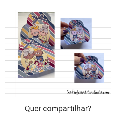
Quer compartilhar?