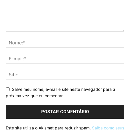
Salve meu nome, e-mail e site neste navegador para a
próxima vez que eu comentar.
Este site utiliza o Akismet para reduzir spam.
Saiba como seus