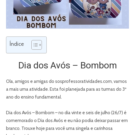
Índice
Dia dos Avós – Bombom
Ola, amigos e amigas do sosprofessoratividades.com, vamos
a mais uma atividade. Esta foi planejada para as turmas do 3º
ano do ensino fundamental.
Dia dos Avós – Bombom – no dia vinte e seis de julho (26/7) é
comemorado o Dia dos Avós e eu não podia deixar passar em
branco. Trouxe hoje para você uma singela e carinhosa