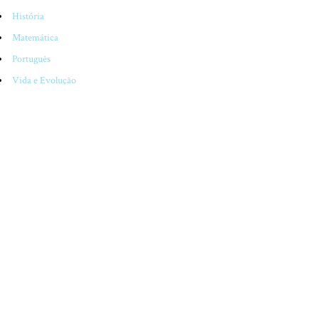
História
Matemática
Português
Vida e Evolução