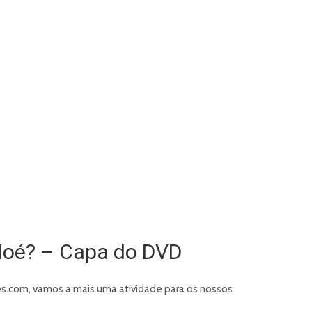
Noé? – Capa do DVD
es.com, vamos a mais uma atividade para os nossos