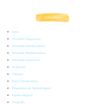
CATEGORIAS
Artes
Atividade Diagnostica
Atividade Interdisciplinar
Atividade Multidisciplinar
Atividades Interativas
Avaliações
Ciências
Data Comemorativa
Diagnostico de Aprendizagem
Ensino religioso
Geografia