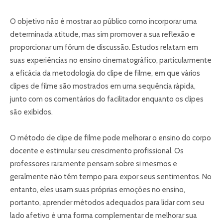
O objetivo não é mostrar ao público como incorporar uma
determinada atitude, mas sim promover a sua reflexão e
proporcionar um fórum de discussão. Estudos relatam em
suas experiências no ensino cinematográfico, particularmente
a eficácia da metodologia do clipe de filme, em que vários
clipes de filme são mostrados em uma sequência rápida,
junto com os comentários do facilitador enquanto os clipes
são exibidos.
O método de clipe de filme pode melhorar o ensino do corpo
docente e estimular seu crescimento profissional. Os
professores raramente pensam sobre si mesmos e
geralmente não têm tempo para expor seus sentimentos. No
entanto, eles usam suas próprias emoções no ensino,
portanto, aprender métodos adequados para lidar com seu
lado afetivo é uma forma complementar de melhorar sua