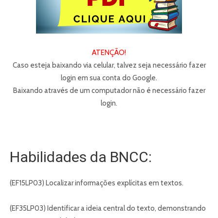
ATENÇÃO!
Caso esteja baixando via celular, talvez seja necessário fazer
login em sua conta do Google.
Baixando através de um computador não é necessário fazer
login.
Habilidades da BNCC:
(EF15LP03) Localizar informações explícitas em textos.
(EF35LP03) Identificar a ideia central do texto, demonstrando