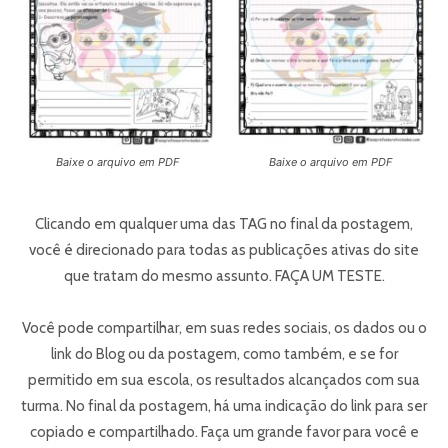
Baixe o arquivo em PDF
Baixe o arquivo em PDF
Clicando em qualquer uma das TAG no final da postagem,
você é direcionado para todas as publicações ativas do site
que tratam do mesmo assunto. FAÇA UM TESTE.
Você pode compartilhar, em suas redes sociais, os dados ou o
link do Blog ou da postagem, como também, e se for
permitido em sua escola, os resultados alcançados com sua
turma. No final da postagem, há uma indicação do link para ser
copiado e compartilhado. Faça um grande favor para você e