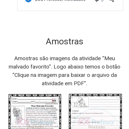
Amostras
Amostras são imagens da atividade “Meu
malvado favorito”. Logo abaixo temos o botão
“Clique na imagem para baixar o arquivo da
atividade em PDF”.