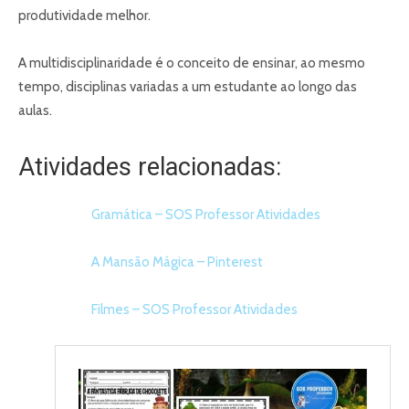
produtividade melhor.
A multidisciplinaridade é o conceito de ensinar, ao mesmo
tempo, disciplinas variadas a um estudante ao longo das
aulas.
Atividades relacionadas:
Gramática – SOS Professor Atividades
A
Mansão Mágica – Pinterest
Filmes – SOS Professor Atividades