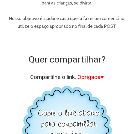
para as crianças, se divirta.
Nosso objetivo é ajudar e caso queira fazer um comentário,
utilize o espaço apropriado no final de cada POST.
Quer compartilhar?
Compartilhe o link.
Obrigada♥