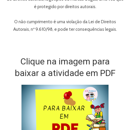
é protegido por direitos autorais.
O não cumprimento é uma violação da Lei de Direitos
Autorais, nº 9.610/98, e pode ter consequências legais.
Clique na imagem para
baixar a atividade em PDF