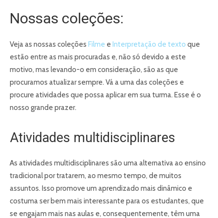
Nossas coleções:
Veja as nossas coleções
Filme
e
Interpretação de texto
que
estão entre as mais procuradas e, não só devido a este
motivo, mas levando-o em consideração, são as que
procuramos atualizar sempre. Vá a uma das coleções e
procure atividades que possa aplicar em sua turma. Esse é o
nosso grande prazer.
Atividades multidisciplinares
As atividades multidisciplinares são uma alternativa ao ensino
tradicional por tratarem, ao mesmo tempo, de muitos
assuntos. Isso promove um aprendizado mais dinâmico e
costuma ser bem mais interessante para os estudantes, que
se engajam mais nas aulas e, consequentemente, têm uma