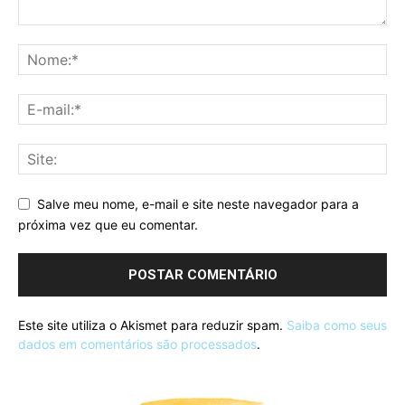
Salve meu nome, e-mail e site neste navegador para a
próxima vez que eu comentar.
Este site utiliza o Akismet para reduzir spam.
Saiba como seus
dados em comentários são processados
.