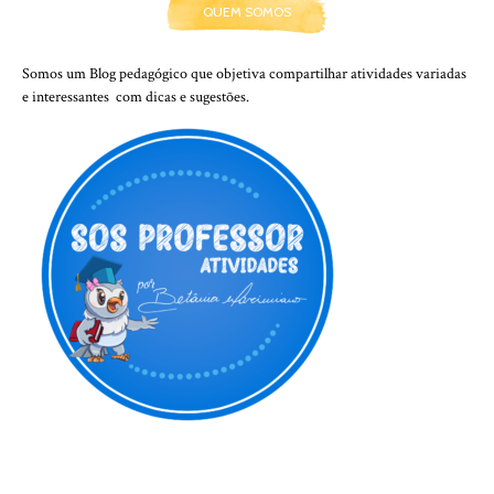
QUEM SOMOS
Somos um Blog pedagógico que objetiva compartilhar atividades variadas
e interessantes com dicas e sugestões.