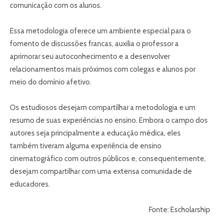
comunicação com os alunos.
Essa metodologia oferece um ambiente especial para o
fomento de discussões francas, auxilia o professor a
aprimorar seu autoconhecimento e a desenvolver
relacionamentos mais próximos com colegas e alunos por
meio do domínio afetivo.
Os estudiosos desejam compartilhar a metodologia e um
resumo de suas experiências no ensino. Embora o campo dos
autores seja principalmente a educação médica, eles
também tiveram alguma experiência de ensino
cinematográfico com outros públicos e, consequentemente,
desejam compartilhar com uma extensa comunidade de
educadores.
Fonte: Escholarship