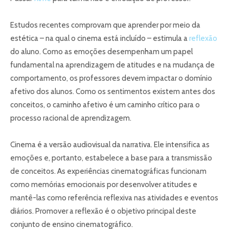
Estudos recentes comprovam que aprender por meio da
estética – na qual o cinema está incluído – estimula a
reflexão
do aluno. Como as emoções desempenham um papel
fundamental na aprendizagem de atitudes e na mudança de
comportamento, os professores devem impactar o domínio
afetivo dos alunos. Como os sentimentos existem antes dos
conceitos, o caminho afetivo é um caminho crítico para o
processo racional de aprendizagem.
Cinema é a versão audiovisual da narrativa. Ele intensifica as
emoções e, portanto, estabelece a base para a transmissão
de conceitos. As experiências cinematográficas funcionam
como memórias emocionais por desenvolver atitudes e
mantê-las como referência reflexiva nas atividades e eventos
diários. Promover a reflexão é o objetivo principal deste
conjunto de ensino cinematográfico.