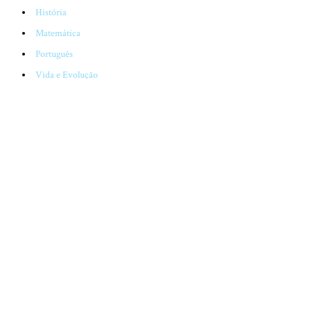
História
Matemática
Português
Vida e Evolução