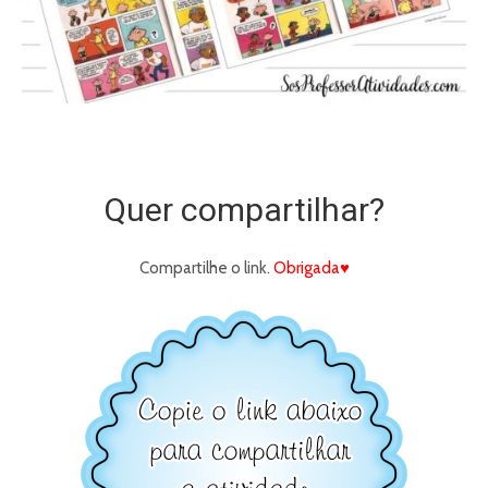
Quer compartilhar?
Compartilhe o link.
Obrigada♥