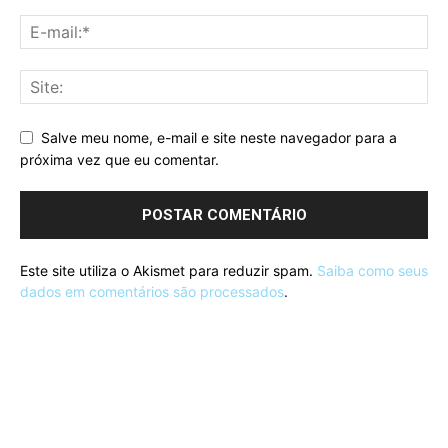
Salve meu nome, e-mail e site neste navegador para a
próxima vez que eu comentar.
Este site utiliza o Akismet para reduzir spam.
Saiba como seus
dados em comentários são processados
.