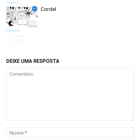
Ciências
Cordel
Literatura
DEIXE UMA RESPOSTA