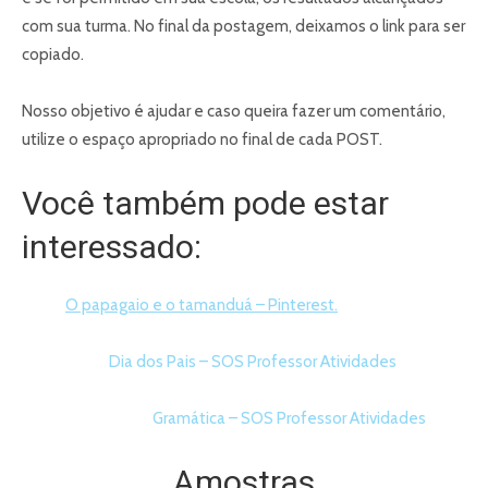
com sua turma. No final da postagem, deixamos o link para ser
copiado.
Nosso objetivo é ajudar e caso queira fazer um comentário,
utilize o espaço apropriado no final de cada POST.
Você também pode estar
interessado:
O papagaio e o tamanduá – Pinterest.
Dia dos Pais – SOS Professor Atividades
Gramática – SOS Professor Atividades
Amostras