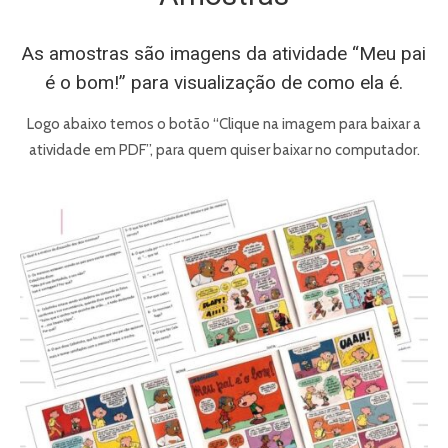
As amostras são imagens da atividade “Meu pai
é o bom!” para visualização de como ela é.
Logo abaixo temos o botão “Clique na imagem para baixar a
atividade em PDF”, para quem quiser baixar no computador.