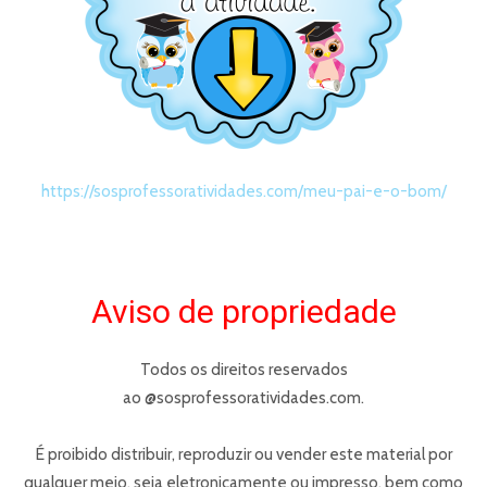
https://sosprofessoratividades.com/
meu-pai-e-o-bom
/
Aviso de propriedade
Todos os direitos reservados
ao @sosprofessoratividades.com.
É proibido distribuir, reproduzir ou vender este material por
qualquer meio, seja eletronicamente ou impresso, bem como