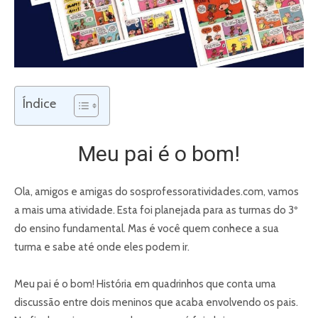
Índice
Meu pai é o bom!
Ola, amigos e amigas do sosprofessoratividades.com, vamos
a mais uma atividade. Esta foi planejada para as turmas do 3º
do ensino fundamental. Mas é você quem conhece a sua
turma e sabe até onde eles podem ir.
Meu pai é o bom! História em quadrinhos que conta uma
discussão entre dois meninos que acaba envolvendo os pais.