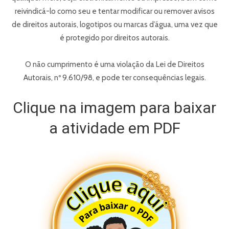
reivindicá-lo como seu e tentar modificar ou remover avisos
de direitos autorais, logotipos ou marcas d’água, uma vez que
é protegido por direitos autorais.
O não cumprimento é uma violação da Lei de Direitos
Autorais, nº 9.610/98, e pode ter consequências legais.
Clique na imagem para baixar
a atividade em PDF