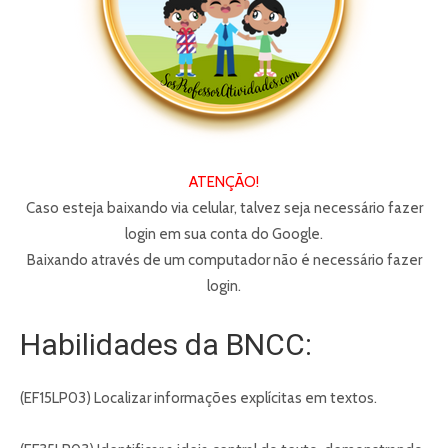
ATENÇÃO!
Caso esteja baixando via celular, talvez seja necessário fazer
login em sua conta do Google.
Baixando através de um computador não é necessário fazer
login.
Habilidades da BNCC:
(EF15LP03) Localizar informações explícitas em textos.