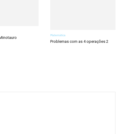
Matemática
Minotauro
Problemas com as 4 operações 2