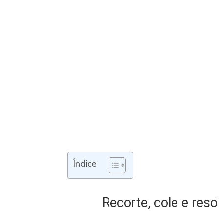
Índice
Recorte, cole e res