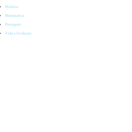
História
Matemática
Português
Vida e Evolução