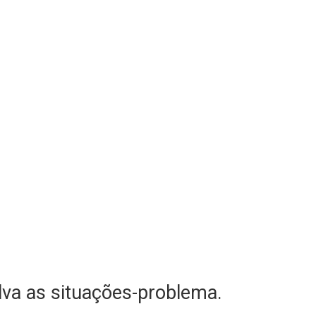
olva as situações-problema.