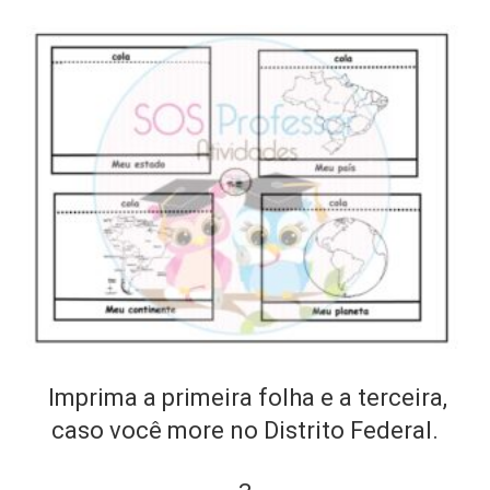
Imprima a primeira folha e a terceira,
caso você more no Distrito Federal.