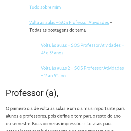
Tudo sobre mim
Volta às aulas – SOS Professor Atividades
–
Todas as postagens do tema
Volta às aulas – SOS Professor Atividades –
4º e 5º anos
Volta às aulas 2 – SOS Professor Atividades
– 1º ao 5º ano
Professor (a),
O primeiro dia de volta às aulas é um dia mais importante para
alunos e professores, pois define o tom para o resto do ano
ou semestre. Boas primeiras impressões são vitais para