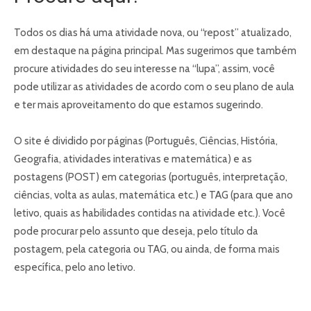
Todos os dias há uma atividade nova, ou “repost” atualizado,
em destaque na página principal. Mas sugerimos que também
procure atividades do seu interesse na “lupa”, assim, você
pode utilizar as atividades de acordo com o seu plano de aula
e ter mais aproveitamento do que estamos sugerindo.
O site é dividido por páginas (Português, Ciências, História,
Geografia, atividades interativas e matemática) e as
postagens (POST) em categorias (português, interpretação,
ciências, volta as aulas, matemática etc.) e TAG (para que ano
letivo, quais as habilidades contidas na atividade etc.). Você
pode procurar pelo assunto que deseja, pelo título da
postagem, pela categoria ou TAG, ou ainda, de forma mais
específica, pelo ano letivo.