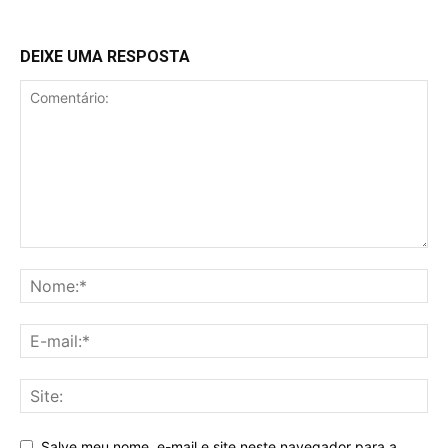
DEIXE UMA RESPOSTA
Salve meu nome, e-mail e site neste navegador para a