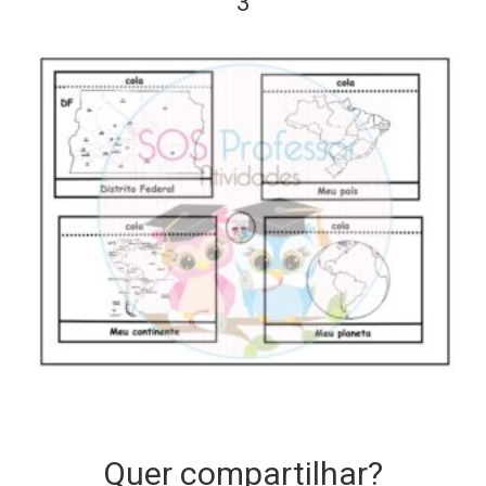
3
Quer compartilhar?