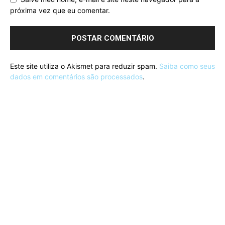
próxima vez que eu comentar.
Este site utiliza o Akismet para reduzir spam.
Saiba como seus
dados em comentários são processados
.