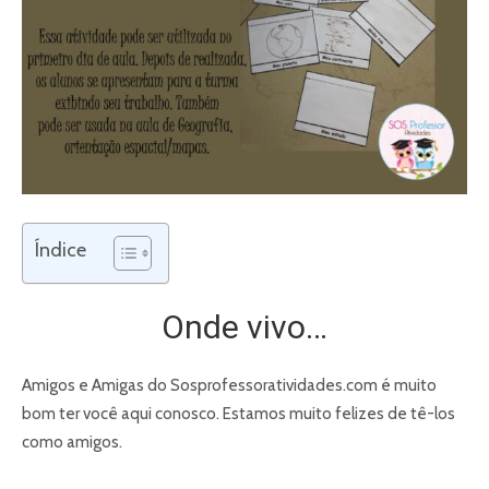
Índice
Onde vivo…
Amigos e Amigas do Sosprofessoratividades.com é muito
bom ter você aqui conosco. Estamos muito felizes de tê-los
como amigos.