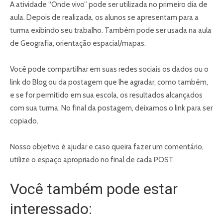
A atividade “Onde vivo” pode ser utilizada no primeiro dia de
aula. Depois de realizada, os alunos se apresentam para a
turma exibindo seu trabalho. Também pode ser usada na aula
de Geografia, orientação espacial/mapas.
Você pode compartilhar em suas redes sociais os dados ou o
link do Blog ou da postagem que lhe agradar, como também,
e se for permitido em sua escola, os resultados alcançados
com sua turma. No final da postagem, deixamos o link para ser
copiado.
Nosso objetivo é ajudar e caso queira fazer um comentário,
utilize o espaço apropriado no final de cada POST.
Você também pode estar
interessado: