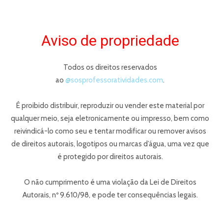
Aviso de propriedade
Todos os direitos reservados
ao
@sosprofessoratividades.com
.
É proibido distribuir, reproduzir ou vender este material por
qualquer meio, seja eletronicamente ou impresso, bem como
reivindicá-lo como seu e tentar modificar ou remover avisos
de direitos autorais, logotipos ou marcas d’água, uma vez que
é protegido por direitos autorais.
O não cumprimento é uma violação da Lei de Direitos
Autorais, nº 9.610/98, e pode ter consequências legais.