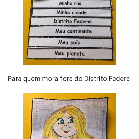
Para quem mora fora do Distrito Federal