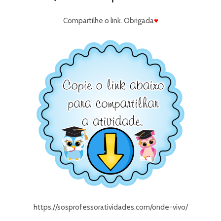
Compartilhe o link. Obrigada
♥
https://sosprofessoratividades.com/onde-vivo/