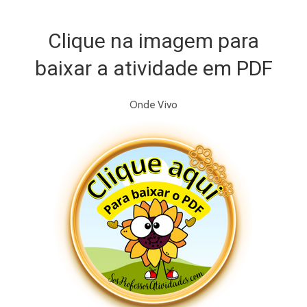
Clique na imagem para
baixar a atividade em PDF
Onde Vivo