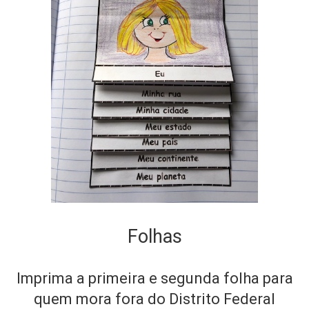
Folhas
Imprima a primeira e segunda folha para
quem mora fora do Distrito Federal