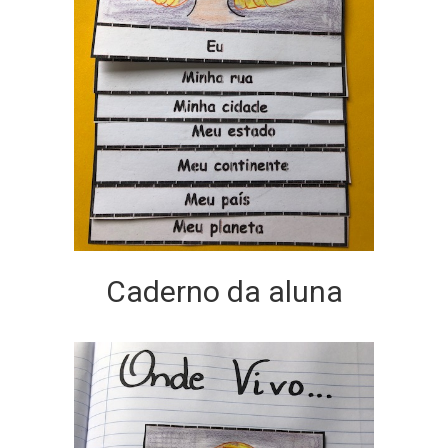
Caderno da aluna