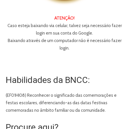
ATENÇÃO!
Caso esteja baixando via celular, talvez seja necessário fazer
login em sua conta do Google.
Baixando através de um computador não é necessário fazer
login.
Habilidades da BNCC:
(EF01HI08) Reconhecer o significado das comemorações e
festas escolares, diferenciando-as das datas festivas
comemoradas no âmbito familiar ou da comunidade.
Procure aqui?