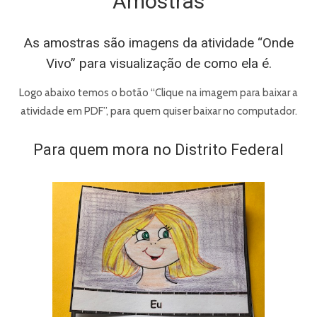
Amostras
As amostras são imagens da atividade “Onde
Vivo” para visualização de como ela é.
Logo abaixo temos o botão “Clique na imagem para baixar a
atividade em PDF”, para quem quiser baixar no computador.
Para quem mora no Distrito Federal