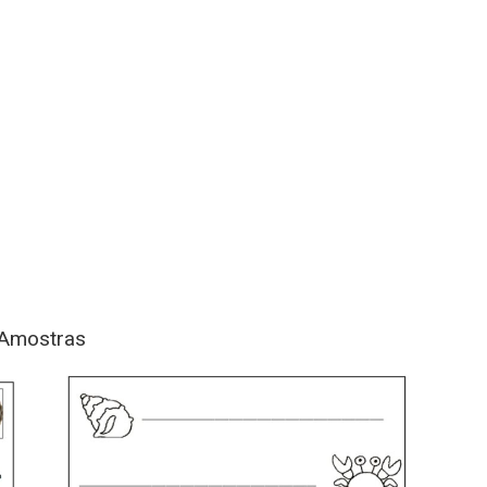
Amostras