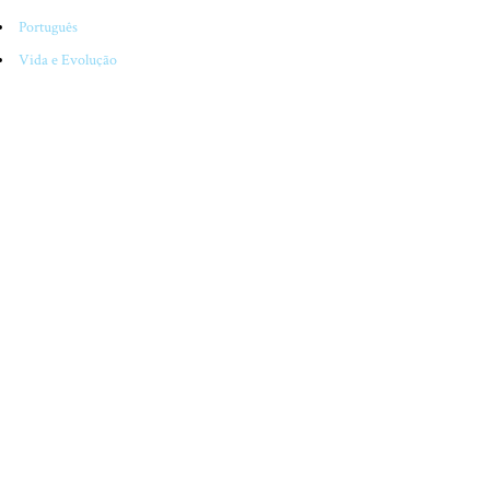
Português
Vida e Evolução