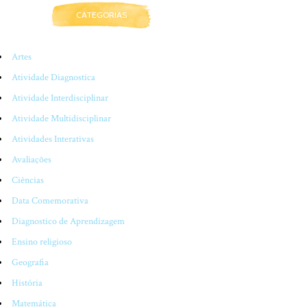
CATEGORIAS
Artes
Atividade Diagnostica
Atividade Interdisciplinar
Atividade Multidisciplinar
Atividades Interativas
Avaliações
Ciências
Data Comemorativa
Diagnostico de Aprendizagem
Ensino religioso
Geografia
História
Matemática