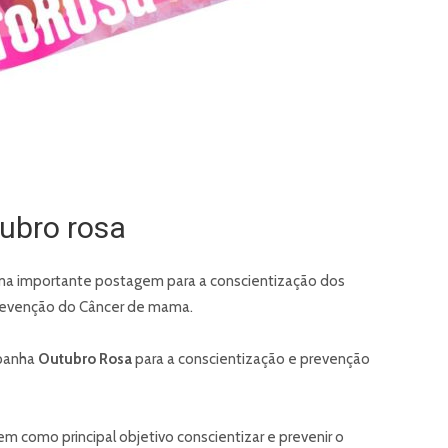
ubro rosa
ma importante postagem para a conscientização dos
revenção do Câncer de mama.
mpanha
Outubro Rosa
para a conscientização e prevenção
 como principal objetivo conscientizar e prevenir o