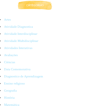
CATEGORIAS
Artes
Atividade Diagnostica
Atividade Interdisciplinar
Atividade Multidisciplinar
Atividades Interativas
Avaliações
Ciências
Data Comemorativa
Diagnostico de Aprendizagem
Ensino religioso
Geografia
História
Matemática