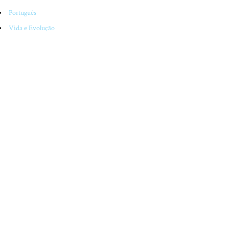
Português
Vida e Evolução